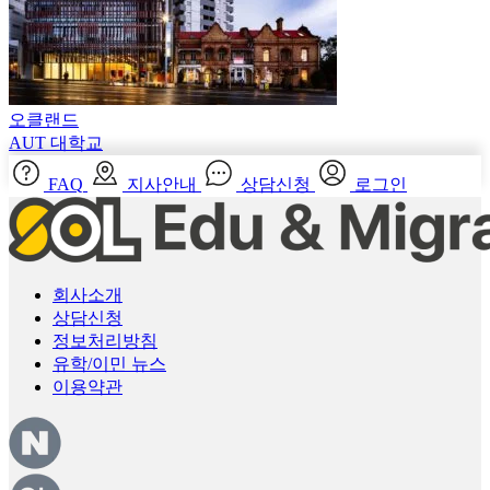
오클랜드
AUT 대학교
FAQ
지사안내
상담신청
로그인
회사소개
상담신청
정보처리방침
유학/이민 뉴스
이용약관