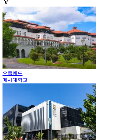
Search
오클랜드
메시대학교