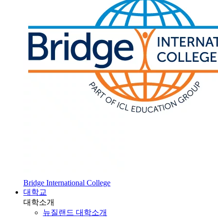
Bridge International College
대학교