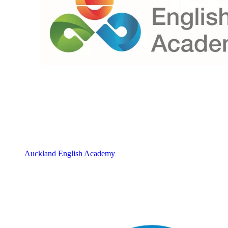
Auckland English Academy