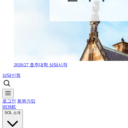
2026/27 호주대학 상담시작
상담신청
로그인
회원가입
HOME
SOL 소개