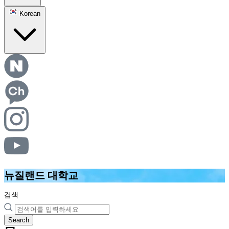
Korean
뉴질랜드 대학교
검색