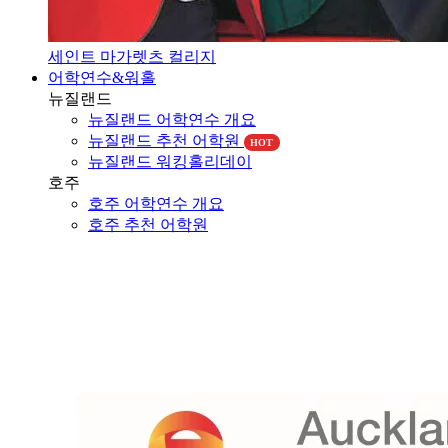
세인트 마가렛츠 컬리지
어학연수&워홀
뉴질랜드
뉴질랜드 어학연수 개요
뉴질랜드 추천 어학원
HOT
뉴질랜드 워킹홀리데이
호주
호주 어학연수 개요
호주 추천 어학원