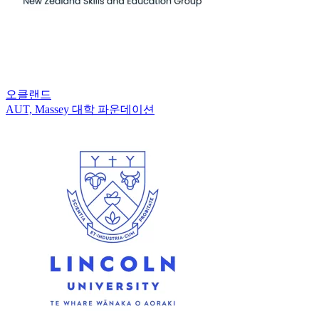
오클랜드
AUT, Massey 대학 파운데이션