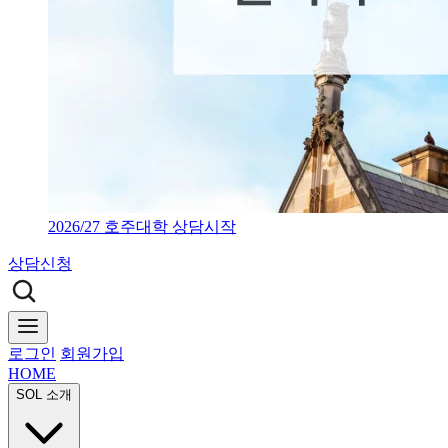
2026/27 호주대학 상담시작
상담신청
로그인
회원가입
HOME
SOL 소개