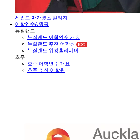
세인트 마가렛츠 컬리지
어학연수&워홀
뉴질랜드
뉴질랜드 어학연수 개요
뉴질랜드 추천 어학원
HOT
뉴질랜드 워킹홀리데이
호주
호주 어학연수 개요
호주 추천 어학원