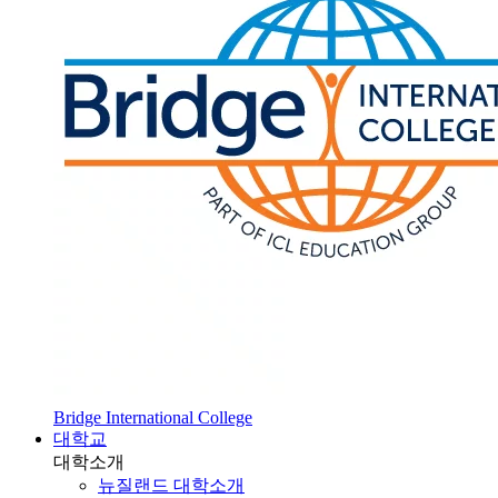
Bridge International College
대학교
대학소개
뉴질랜드 대학소개