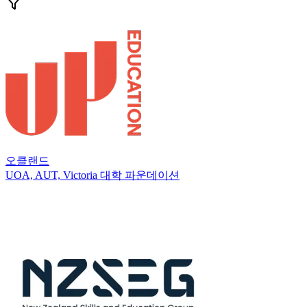
오클랜드
UOA, AUT, Victoria 대학 파운데이션