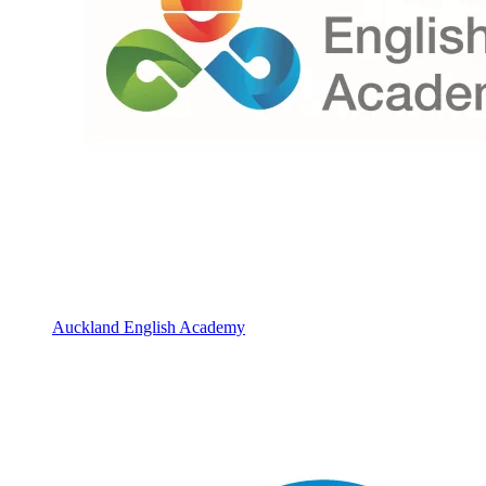
Auckland English Academy