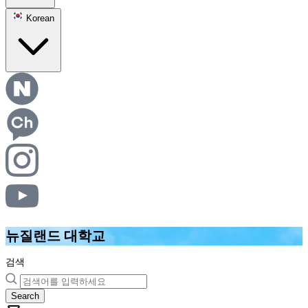
Korean
뉴질랜드 대학교
검색
Search