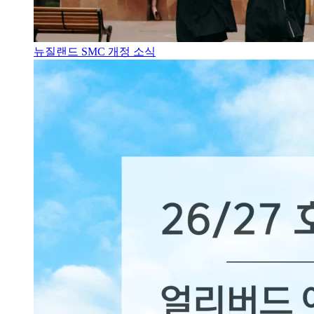
뉴질랜드 SMC 개정 소식