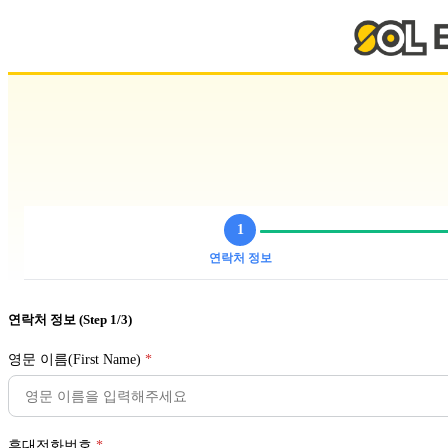
1
연락처 정보
연락처 정보
(Step 1/3)
영문 이름(First Name)
*
휴대전화번호
*