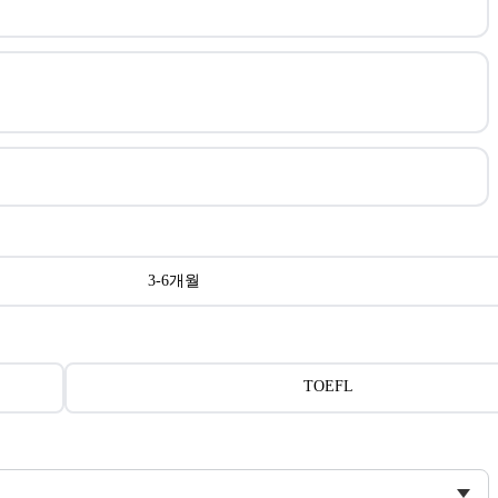
3-6개월
TOEFL