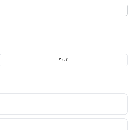
Email