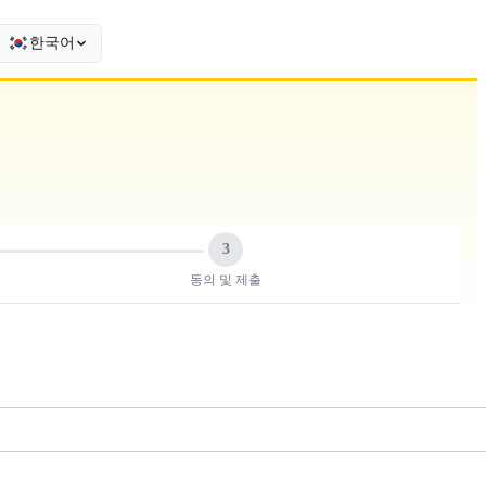
한국어
3
동의 및 제출