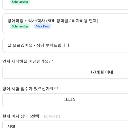
Scholarship
영어과정 + 석사/학사 (SOL 장학금 / 비자비용 면제)
Scholarship
Visa Free
잘 모르겠어요 - 상담 부탁드립니다
언제 시작하실 예정인가요?
*
1-3개월 이내
영어 시험 점수가 있으신가요?
*
IELTS
현재 비자 상태 (선택)
(선택사항)