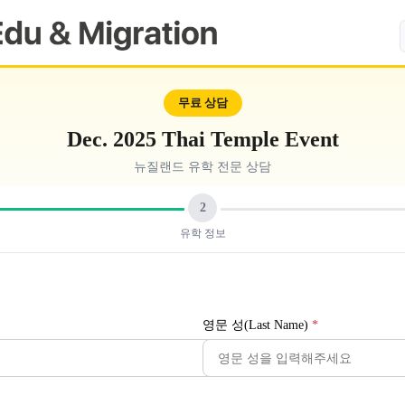
무료 상담
Dec. 2025 Thai Temple Event
뉴질랜드 유학 전문 상담
2
유학 정보
영문 성(Last Name)
*