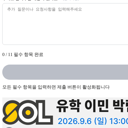
0
/
11
필수 항목 완료
모든 필수 항목을 입력하면 제출 버튼이 활성화됩니다