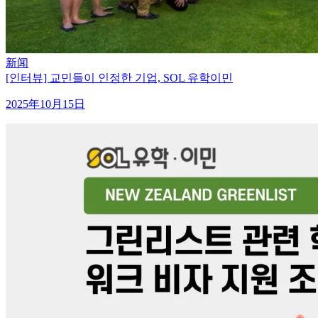
新闻
[인터뷰] 교민들이 인정한 기업, SOL 유학이민
2025年10月15日