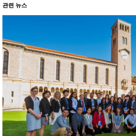
查看列表
Contact
관련 뉴스