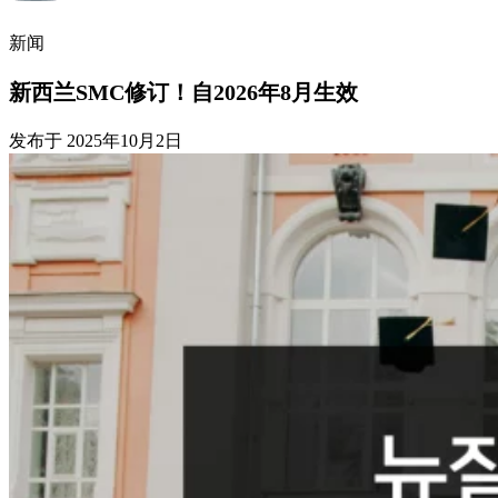
新闻
新西兰SMC修订！自2026年8月生效
发布于
2025年10月2日