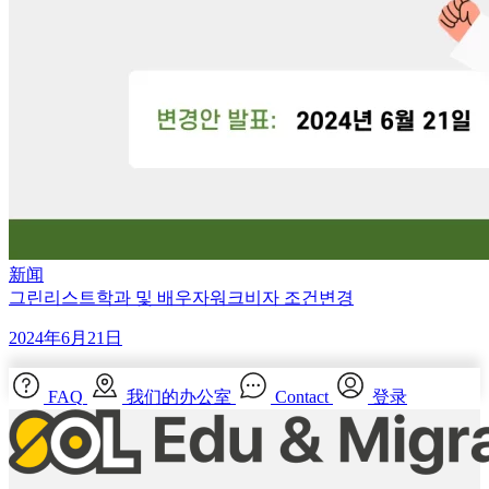
新闻
그린리스트학과 및 배우자워크비자 조건변경
2024年6月21日
FAQ
我们的办公室
Contact
登录