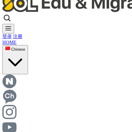
登录
注册
HOME
Chinese