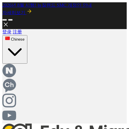
교민들이 인정한 기업, SOL 유학이민 인터뷰
자세히보기
2026년 8월 시행! 뉴질랜드 SMC 개정안 안내
자세히보기
登录
注册
Chinese