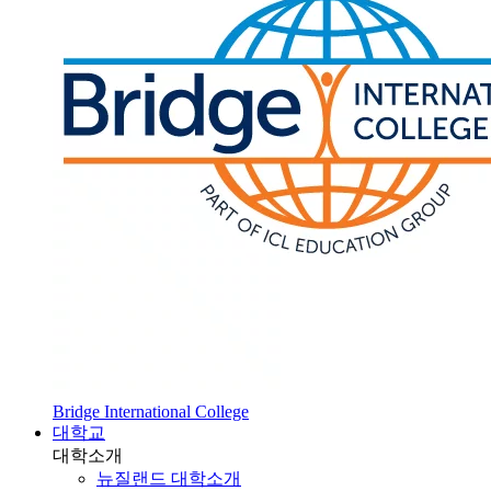
Bridge International College
대학교
대학소개
뉴질랜드 대학소개
SOL 대학 진학
HOT