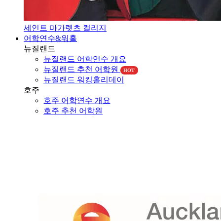
세인트 마가렛츠 컬리지
어학연수&워홀
뉴질랜드
뉴질랜드 어학연수 개요
뉴질랜드 추천 어학원
HOT
뉴질랜드 워킹홀리데이
호주
호주 어학연수 개요
호주 추천 어학원