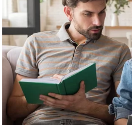
공립학교 무상 교육