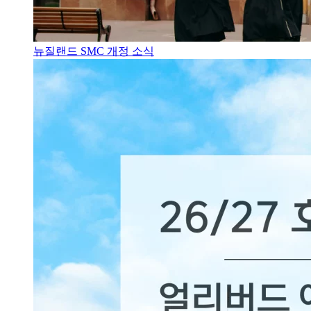
뉴질랜드 SMC 개정 소식