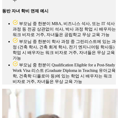
동반 자녀 학비 면제 예시
부모님 중 한분이 MBA, 비즈니스 석사, 또는 IT 석사
과정 등 전공 상관없이 석사, 박사 과정 학업 시 배우자는
워크 비자로 거주, 자녀들은 공립학교 무상 교육 가능
부모님 중 한분이 학사 과정 중 그린리스트에 있는 과
정 (건축 학사, 건축 회계 학사, 전기 엔지니어링 학사등)
학업 시 배우자는 워크 비자로 거주, 자녀들은 무상 교육
가능
부모님 중 한분이 Qualification Eligible for a Post-Study
Work Visa 리스트 (Graduate Diploma in Teaching 유아교육
학, 건축학 디플로마 등)에 있는 학업 시 배우자는 워크
비자로 거주, 자녀들은 무상 교육 가능