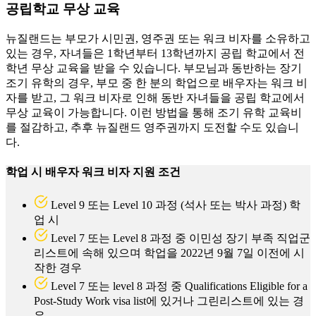
뉴질랜드는 부모가 시민권, 영주권 또는 워크 비자를 소유하고
있는 경우, 자녀들은 1학년부터 13학년까지 공립 학교에서 전
학년 무상 교육을 받을 수 있습니다. 부모님과 동반하는 장기
조기 유학의 경우, 부모 중 한 분의 학업으로 배우자는 워크 비
자를 받고, 그 워크 비자로 인해 동반 자녀들을 공립 학교에서
무상 교육이 가능합니다. 이런 방법을 통해 조기 유학 교육비
를 절감하고, 추후 뉴질랜드 영주권까지 도전할 수도 있습니
다.
학업 시 배우자 워크 비자 지원 조건
Level 9 또는 Level 10 과정 (석사 또는 박사 과정) 학
업 시
Level 7 또는 Level 8 과정 중 이민성 장기 부족 직업군
리스트에 속해 있으며 학업을 2022년 9월 7일 이전에 시
작한 경우
Level 7 또는 level 8 과정 중 Qualifications Eligible for a
Post-Study Work visa list에 있거나 그린리스트에 있는 경
우