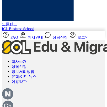
오클랜드
ICL Business School
FAQ
지사안내
상담신청
로그인
회사소개
상담신청
정보처리방침
유학/이민 뉴스
이용약관