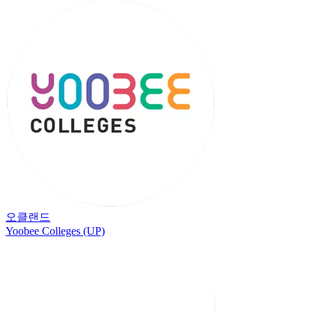
오클랜드
Yoobee Colleges (UP)