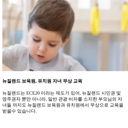
뉴질랜드 보육원, 유치원 자녀 무상 교육
뉴질랜드는 ECE20 이라는 제도가 있어, 뉴질랜드 시민권 및
영주권자 뿐만 아니라, 일반 관광 비자를 소지한 부모님의 자
녀들 까지도 뉴질랜드 보육원과 유치원에서 무상으로 교육을
받을수 있습니다.
부모의 비자 상태와 상관 없이 만 5세 초등학교 취학전 아동인