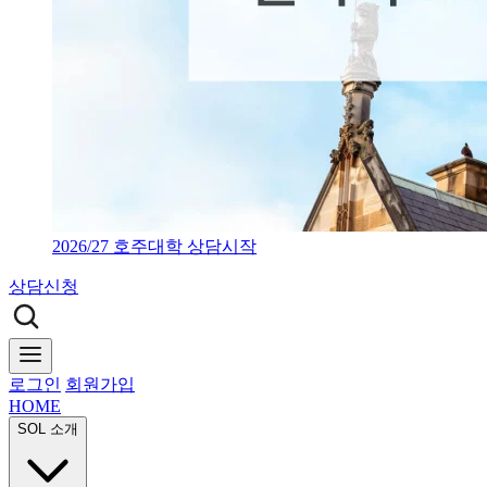
2026/27 호주대학 상담시작
상담신청
로그인
회원가입
HOME
SOL 소개