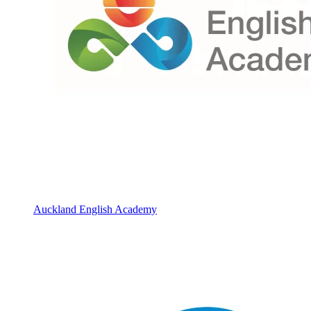
Auckland English Academy