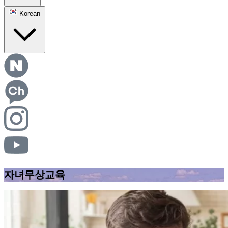
Korean
자녀무상교육