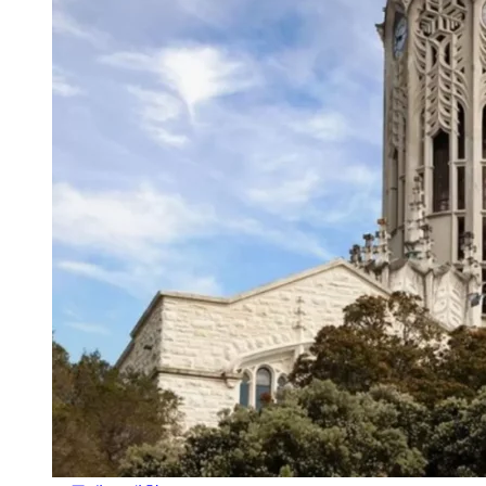
오클랜드 대학교