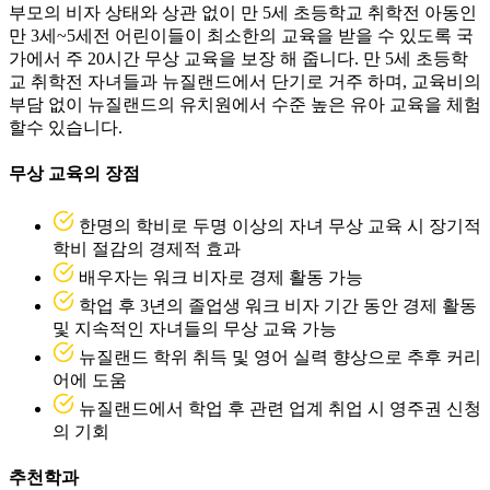
만 3세~5세전 어린이들이 최소한의 교육을 받을 수 있도록 국
가에서 주 20시간 무상 교육을 보장 해 줍니다. 만 5세 초등학
교 취학전 자녀들과 뉴질랜드에서 단기로 거주 하며, 교육비의
부담 없이 뉴질랜드의 유치원에서 수준 높은 유아 교육을 체험
할수 있습니다.
무상 교육의 장점
한명의 학비로 두명 이상의 자녀 무상 교육 시 장기적
학비 절감의 경제적 효과
배우자는 워크 비자로 경제 활동 가능
학업 후 3년의 졸업생 워크 비자 기간 동안 경제 활동
및 지속적인 자녀들의 무상 교육 가능
뉴질랜드 학위 취득 및 영어 실력 향상으로 추후 커리
어에 도움
뉴질랜드에서 학업 후 관련 업계 취업 시 영주권 신청
의 기회
추천학과