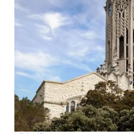
오클랜드 대학교