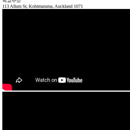
113 Allum St, Kohimarama, Auckland 1071