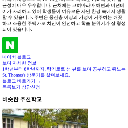
이가 자리하고 있어 학생들이 여유로운 자연 환경 속에서 생활
할 수 있습니다. 주변은 중산층 이상의 가정이 거주하는 깨끗
하고 조용한 주택가로 치안이 안전하고 학습 분위기가 잘 형성
되어 있습니다.
네이버 블로그
보다 자세한 정보
1학년부터 8학년까지, 랑기토토 섬 뷰를 보며 공부하고 뛰노는
St. Thomas's 방문기를 살펴보세요.
블로그 바로가기 →
목록보기
상담신청
비슷한 추천학교