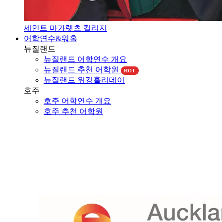
세인트 마가렛츠 컬리지
어학연수&워홀
뉴질랜드
뉴질랜드 어학연수 개요
뉴질랜드 추천 어학원
HOT
뉴질랜드 워킹홀리데이
호주
호주 어학연수 개요
호주 추천 어학원