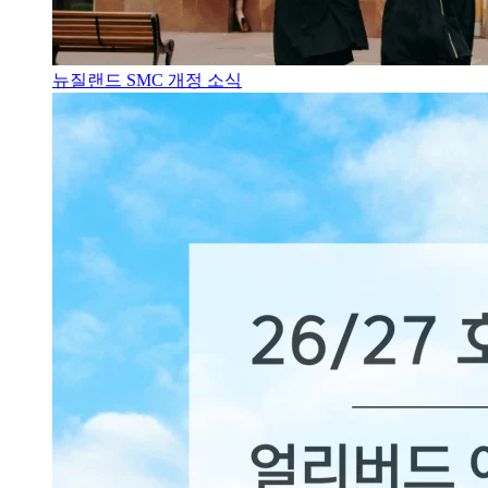
뉴질랜드 SMC 개정 소식