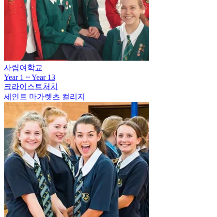
사립여학교
Year 1 ~ Year 13
크라이스트처치
세인트 마가렛츠 컬리지