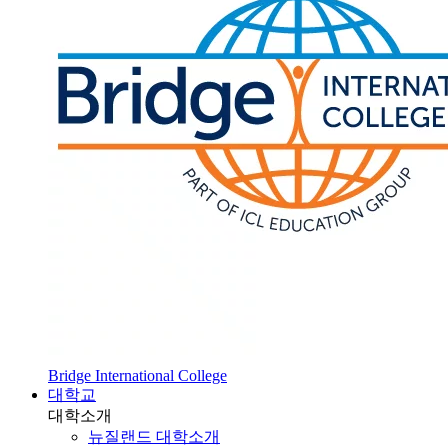
Bridge International College
대학교
대학소개
뉴질랜드 대학소개
SOL 대학 진학
HOT