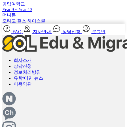
Year 9 ~ Year 13
더니든
오타고 걸스 하이스쿨
FAQ
지사안내
상담신청
로그인
회사소개
상담신청
정보처리방침
유학/이민 뉴스
이용약관