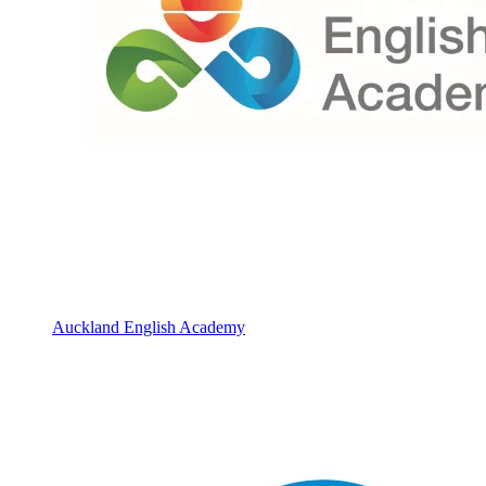
Auckland English Academy