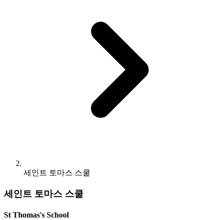
세인트 토마스 스쿨
세인트 토마스 스쿨
St Thomas's School