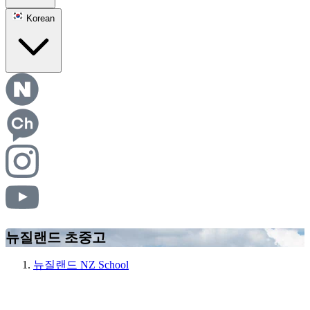
Korean
뉴질랜드 초중고
뉴질랜드 NZ School