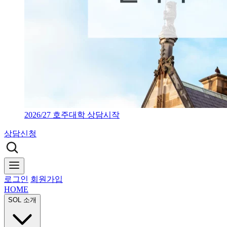
2026/27 호주대학 상담시작
상담신청
로그인
회원가입
HOME
SOL 소개