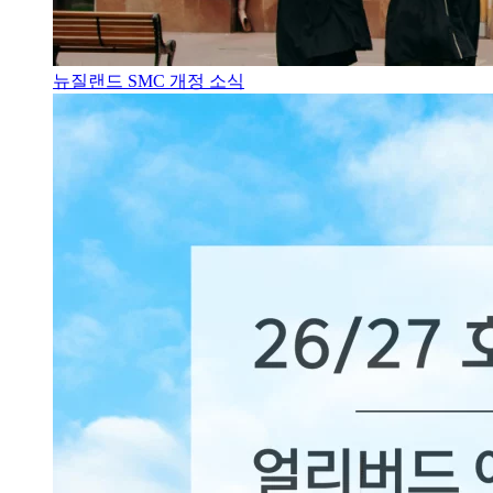
뉴질랜드 SMC 개정 소식