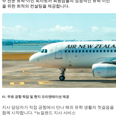
을 위한 최적의 컨설팅을 제공합니다.
01. 무료 공항 픽업 및 현지 오리엔테이션 제공
지사 담당자가 직접 공항에서 만나 해외 유학 생활의 첫걸음을
함께 시작합니다. *뉴질랜드 지사 서비스