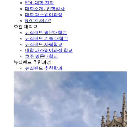
대학소개 / 입학절차
대학 패스웨이과정
NZCEL이란?
추천 대학교
뉴질랜드 명문대학교
뉴질랜드 기술 대학교
뉴질랜드 사립학교
대학 패스웨이과정 학교
호주 명문대학교
뉴질랜드 추천과정
뉴질랜드 추천학과