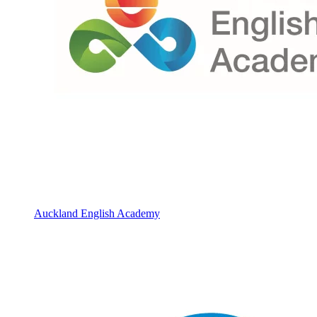
Auckland English Academy