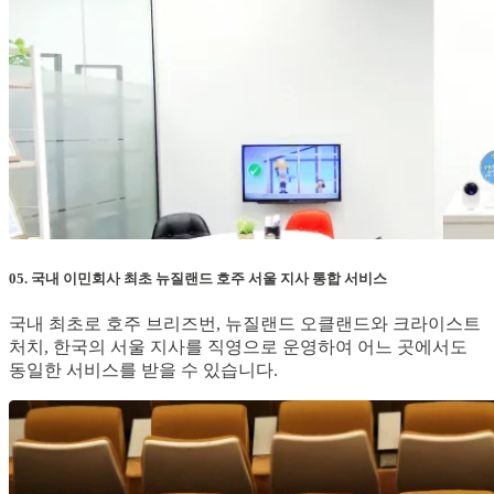
05. 국내 이민회사 최초 뉴질랜드 호주 서울 지사 통합 서비스
국내 최초로 호주 브리즈번, 뉴질랜드 오클랜드와 크라이스트
처치, 한국의 서울 지사를 직영으로 운영하여 어느 곳에서도
동일한 서비스를 받을 수 있습니다.