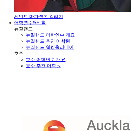
세인트 마가렛츠 컬리지
어학연수&워홀
뉴질랜드
뉴질랜드 어학연수 개요
뉴질랜드 추천 어학원
뉴질랜드 워킹홀리데이
호주
호주 어학연수 개요
호주 추천 어학원