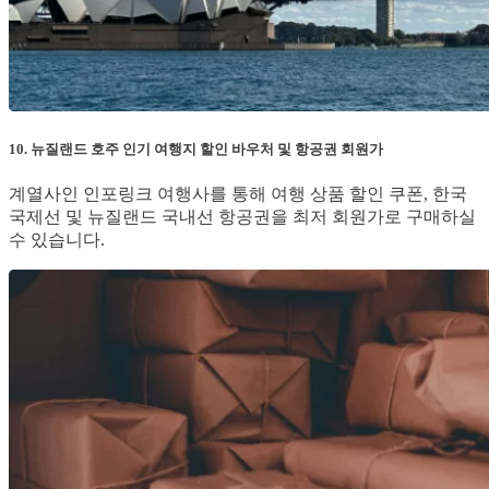
10. 뉴질랜드 호주 인기 여행지 할인 바우처 및 항공권 회원가
계열사인 인포링크 여행사를 통해 여행 상품 할인 쿠폰, 한국
국제선 및 뉴질랜드 국내선 항공권을 최저 회원가로 구매하실
수 있습니다.