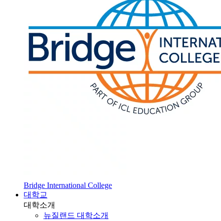
Bridge International College
대학교
대학소개
뉴질랜드 대학소개
SOL 대학 진학