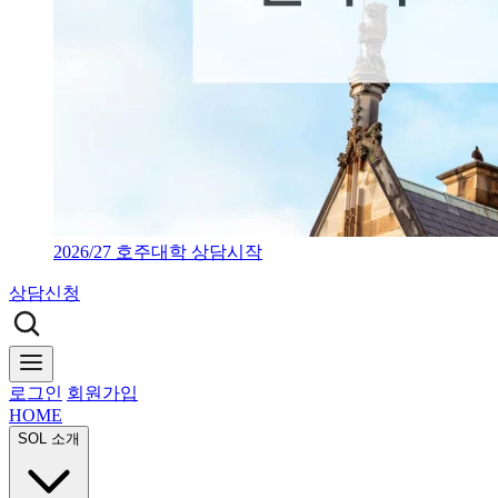
2026/27 호주대학 상담시작
상담신청
로그인
회원가입
HOME
SOL 소개