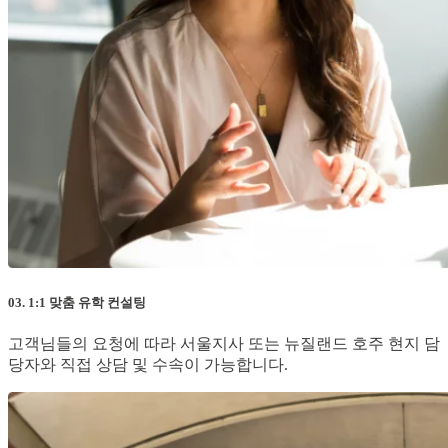
03. 1:1 맞춤 유학 컨설팅
고객님들의 요청에 따라 서울지사 또는 뉴질랜드 호주 현지 담
당자와 직접 상담 및 수속이 가능합니다.