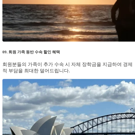
09. 회원 가족 동반 수속 할인 혜택
회원분들의 가족이 추가 수속 시 자체 장학금을 지급하여 경제
적 부담을 최대한 덜어드립니다.