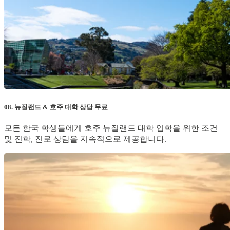
08. 뉴질랜드 & 호주 대학 상담 무료
모든 한국 학생들에게 호주 뉴질랜드 대학 입학을 위한 조건
및 진학, 진로 상담을 지속적으로 제공합니다.