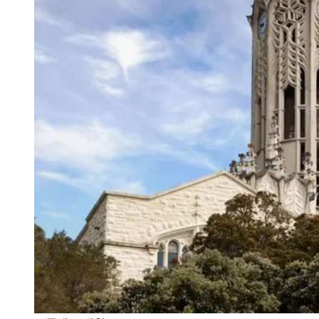
오클랜드 대학교