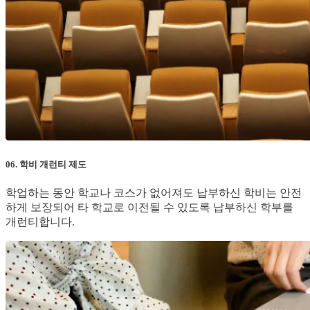
06. 학비 개런티 제도
학업하는 동안 학교나 코스가 없어져도 납부하신 학비는 안전
하게 보장되어 타 학교로 이전될 수 있도록 납부하신 학부를
개런티합니다.