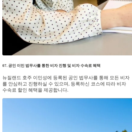
07. 공인 이민 법무사를 통한 비자 진행 및 비자 수속료 혜택
뉴질랜드 호주 이민성에 등록된 공인 법무사를 통해 모든 비자
를 안심하고 진행하실 수 있으며, 등록하신 코스에 따라 비자
수속료 할인 혜택을 제공합니다.