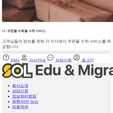
11. 우편물/수화물 수취 서비스
고객님들의 편의를 위해 각 지사에서 우편물 수취 서비스를 제
공합니다.
FAQ
지사안내
상담신청
로그인
회사소개
상담신청
정보처리방침
유학/이민 뉴스
이용약관