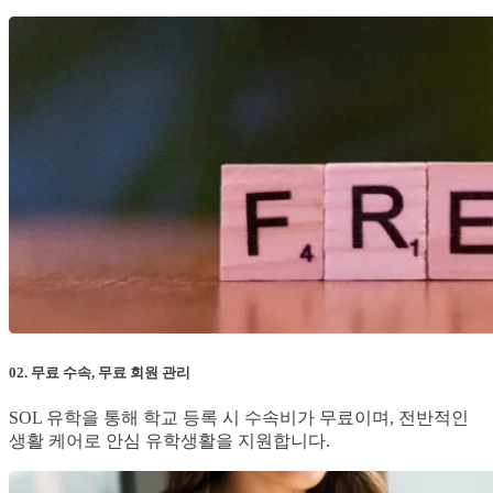
02. 무료 수속, 무료 회원 관리
SOL 유학을 통해 학교 등록 시 수속비가 무료이며, 전반적인
생활 케어로 안심 유학생활을 지원합니다.