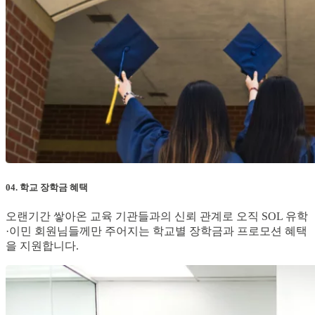
04. 학교 장학금 혜택
오랜기간 쌓아온 교육 기관들과의 신뢰 관계로 오직 SOL 유학
·이민 회원님들께만 주어지는 학교별 장학금과 프로모션 혜택
을 지원합니다.