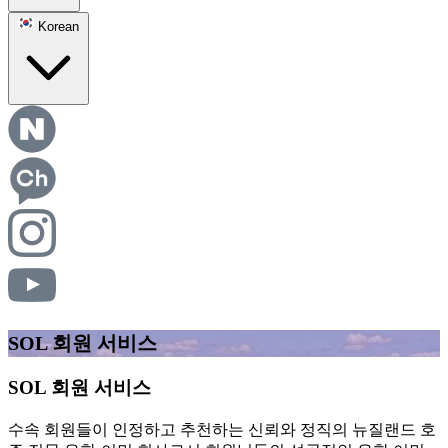
Korean
SOL 회원 서비스
SOL 회원 서비스
수속 회원들이 인정하고 추천하는 신뢰와 정직의 뉴질랜드 호
주 전문 유학·이민 회사로서 회원님들의 성공적인 유학 이민