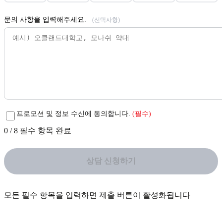
문의 사항을 입력해주세요.
(선택사항)
프로모션 및 정보 수신에 동의합니다.
(필수)
0
/
8
필수 항목 완료
상담 신청하기
모든 필수 항목을 입력하면 제출 버튼이 활성화됩니다