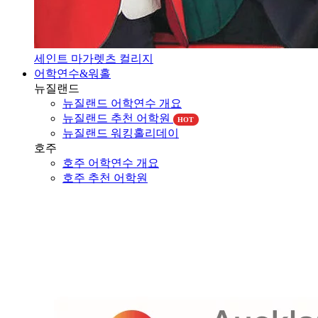
세인트 마가렛츠 컬리지
어학연수&워홀
뉴질랜드
뉴질랜드 어학연수 개요
뉴질랜드 추천 어학원
HOT
뉴질랜드 워킹홀리데이
호주
호주 어학연수 개요
호주 추천 어학원