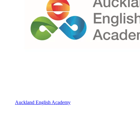
Auckland English Academy