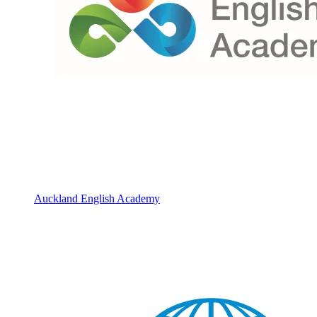
Auckland English Academy