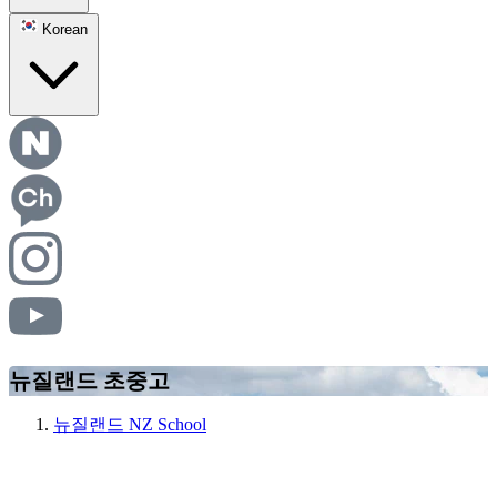
Korean
뉴질랜드 초중고
뉴질랜드 NZ School