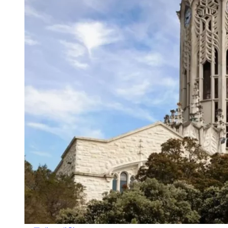
오클랜드 대학교