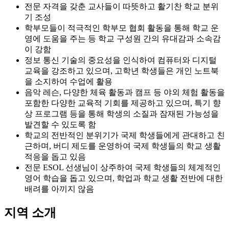
기 조성
학부모들이 적극적인 학부모 협회 활동을 통해 학교 운
영에 도움을 주는 등 학교 구성원 간의 유대감과 소속감
이 강함
정보 통신 기술의 중요성을 인식하여 컴퓨터와 디지털
교육을 강조하고 있으며, 고학년 학생들은 개인 노트북
을 소지하여 수업에 활용
음악 레슨, 다양한 체육 활동과 캠프 등 야외 체험 활동을
포함한 다양한 교육적 기회를 제공하고 있으며, 특기 향
상 프로그램 등을 통해 학생의 소질과 잠재된 가능성을
발견할 수 있도록 함
학교의 전반적인 분위기가 국제 학생들에게 관대하고 친
근하며, 버디 제도를 운영하여 국제 학생들의 학교 생활
적응을 돕고 있음
전문 ESOL 선생님이 상주하여 국제 학생들의 체계적인
영어 학습을 돕고 있으며, 학업과 학교 생활 전반에 대한
배려를 아끼지 않음
지역 소개