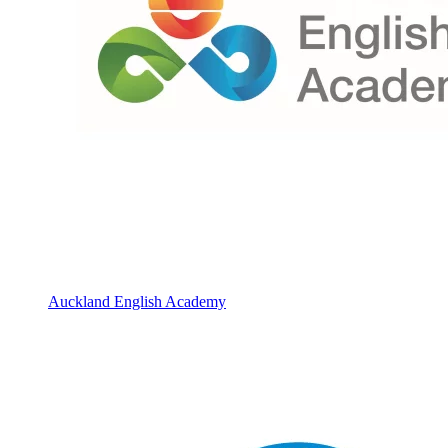
Auckland English Academy