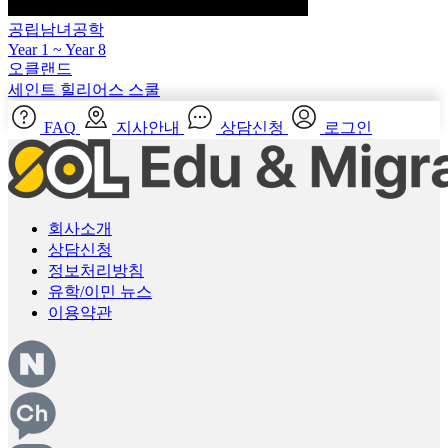
공립남녀공학
Year 1 ~ Year 8
오클랜드
세인트 힐리어스 스쿨
FAQ
지사안내
상담신청
로그인
회사소개
상담신청
정보처리방침
유학/이민 뉴스
이용약관