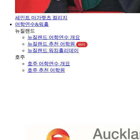
세인트 마가렛츠 컬리지
어학연수&워홀
뉴질랜드
뉴질랜드 어학연수 개요
뉴질랜드 추천 어학원
HOT
뉴질랜드 워킹홀리데이
호주
호주 어학연수 개요
호주 추천 어학원