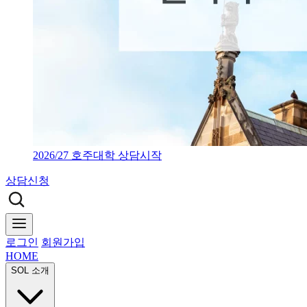
2026/27 호주대학 상담시작
상담신청
로그인
회원가입
HOME
SOL 소개