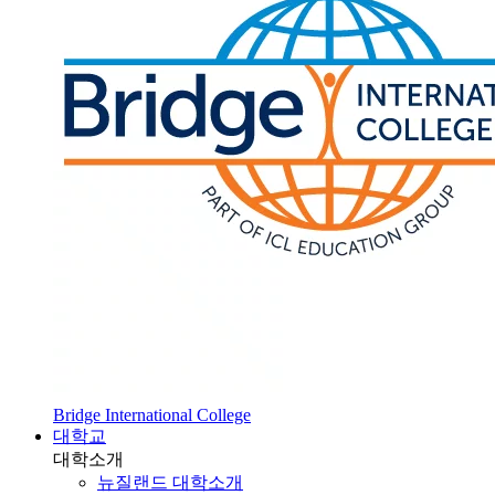
Bridge International College
대학교
대학소개
뉴질랜드 대학소개
SOL 대학 진학
HOT