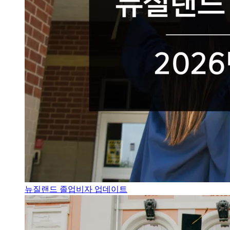
뉴질랜드 졸업비자 업데이트