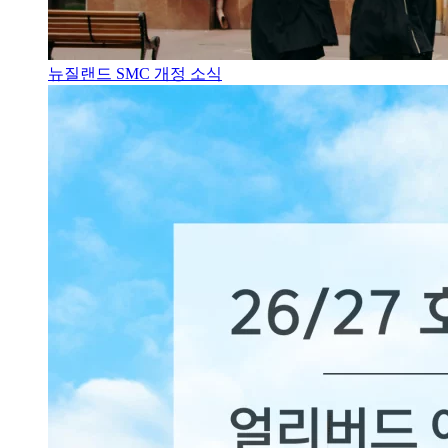
뉴질랜드 SMC 개정 소식