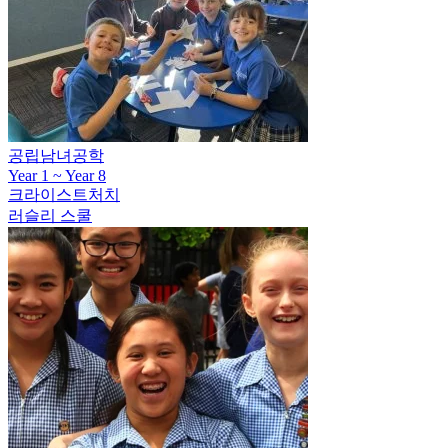
공립남녀공학
Year 1 ~ Year 8
크라이스트처치
러슬리 스쿨