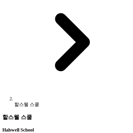
할스웰 스쿨
할스웰 스쿨
Halswell School