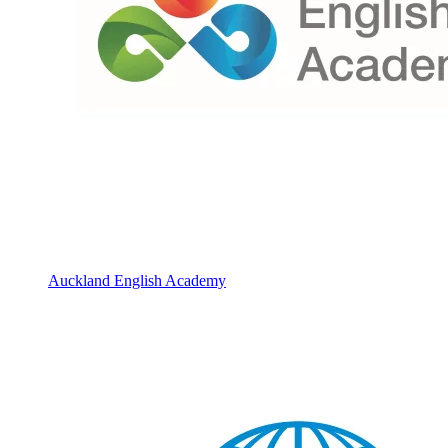
Auckland English Academy