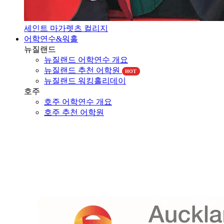
세인트 마가렛츠 컬리지
어학연수&워홀
뉴질랜드
뉴질랜드 어학연수 개요
뉴질랜드 추천 어학원
HOT
뉴질랜드 워킹홀리데이
호주
호주 어학연수 개요
호주 추천 어학원