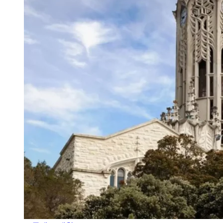
오클랜드 대학교