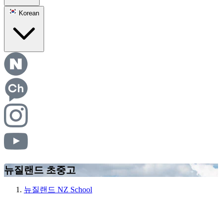
Korean
뉴질랜드 초중고
뉴질랜드 NZ School