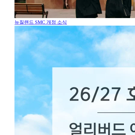
뉴질랜드 SMC 개정 소식