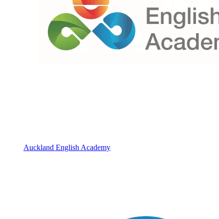
Auckland English Academy