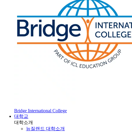
Bridge International College
대학교
대학소개
뉴질랜드 대학소개
SOL 대학 진학
HOT