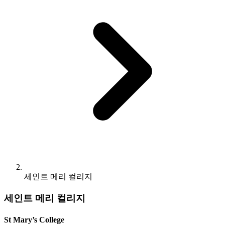
세인트 메리 컬리지
세인트 메리 컬리지
St Mary’s College