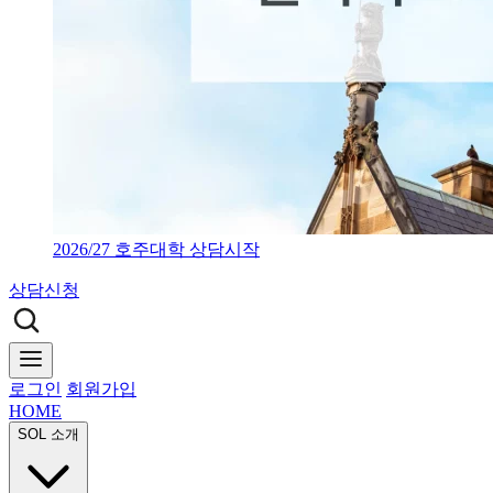
2026/27 호주대학 상담시작
상담신청
로그인
회원가입
HOME
SOL 소개