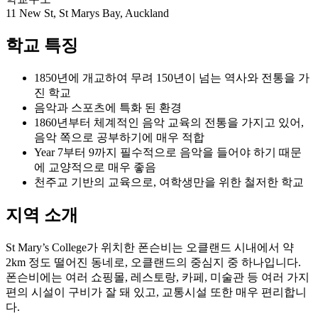
학교 특징
1850년에 개교하여 무려 150년이 넘는 역사와 전통을 가
진 학교
음악과 스포츠에 특화 된 환경
1860년부터 체계적인 음악 교육의 전통을 가지고 있어,
음악 쪽으로 공부하기에 매우 적합
Year 7부터 9까지 필수적으로 음악을 들어야 하기 때문
에 교양적으로 매우 좋음
천주교 기반의 교육으로, 여학생만을 위한 철저한 학교
지역 소개
St Mary’s College가 위치한 폰슨비는 오클랜드 시내에서 약
2km 정도 떨어진 동네로, 오클랜드의 중심지 중 하나입니다.
폰슨비에는 여러 쇼핑몰, 레스토랑, 카페, 미술관 등 여러 가지
편의 시설이 구비가 잘 돼 있고, 교통시설 또한 매우 편리합니
다.