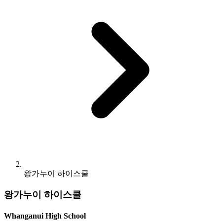
왕가누이 하이스쿨
왕가누이 하이스쿨
Whanganui High School