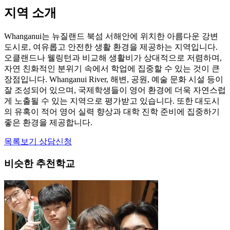
지역 소개
Whanganui는 뉴질랜드 북섬 서해안에 위치한 아름다운 강변
도시로, 여유롭고 안전한 생활 환경을 제공하는 지역입니다.
오클랜드나 웰링턴과 비교해 생활비가 상대적으로 저렴하며,
자연 친화적인 분위기 속에서 학업에 집중할 수 있는 것이 큰
장점입니다. Whanganui River, 해변, 공원, 예술 문화 시설 등이
잘 조성되어 있으며, 국제학생들이 영어 환경에 더욱 자연스럽
게 노출될 수 있는 지역으로 평가받고 있습니다. 또한 대도시
의 유혹이 적어 영어 실력 향상과 대학 진학 준비에 집중하기
좋은 환경을 제공합니다.
목록보기
상담신청
비슷한 추천학교