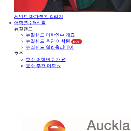
세인트 마가렛츠 컬리지
어학연수&워홀
뉴질랜드
뉴질랜드 어학연수 개요
뉴질랜드 추천 어학원
HOT
뉴질랜드 워킹홀리데이
호주
호주 어학연수 개요
호주 추천 어학원