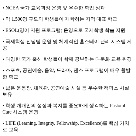
• NCEA 국가 교육과정 운영 및 우수한 학업 성과
• 약 1,500명 규모의 학생들이 재학하는 지역 대표 학교
• ESOL(영어 지원 프로그램) 운영으로 국제학생 학습 지원
• 국제학생 전담팀 운영 및 체계적인 홈스테이 관리 시스템 제
공
• 다양한 국가 출신 학생들이 함께 공부하는 다문화 교육 환경
• 스포츠, 공연예술, 음악, 드라마, 댄스 프로그램이 매우 활발
한 학교
• 넓은 운동장, 체육관, 공연예술 시설 등 우수한 캠퍼스 시설
보유
• 학생 개개인의 성장과 복지를 중요하게 생각하는 Pastoral
Care 시스템 운영
• LIFE (Learning, Integrity, Fellowship, Excellence)를 핵심 가치
로 교육