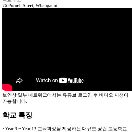
보안상 일부 네트워크에서는 유튜브 로그인 후 비디오 시청이
가능합니다.
학교 특징
• Year 9 ~ Year 13 교육과정을 제공하는 대규모 공립 고등학교