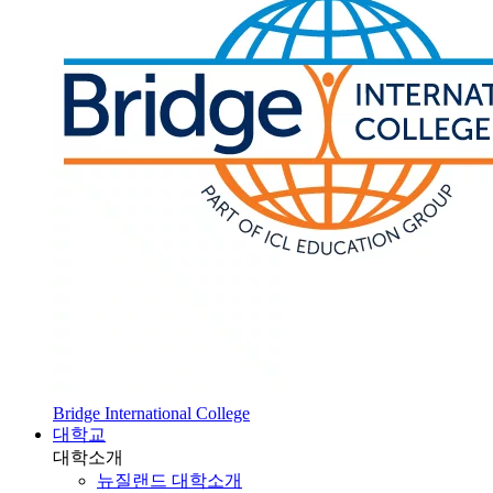
Bridge International College
대학교
대학소개
뉴질랜드 대학소개
SOL 대학 진학
HOT