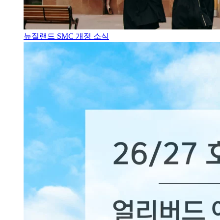
뉴질랜드 SMC 개정 소식