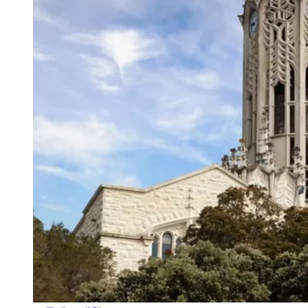
오클랜드 대학교