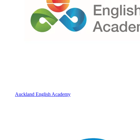
Auckland English Academy