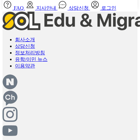
FAQ
지사안내
상담신청
로그인
회사소개
상담신청
정보처리방침
유학/이민 뉴스
이용약관
오클랜드
Auckland