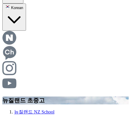
Korean
뉴질랜드 초중고
뉴질랜드 NZ School