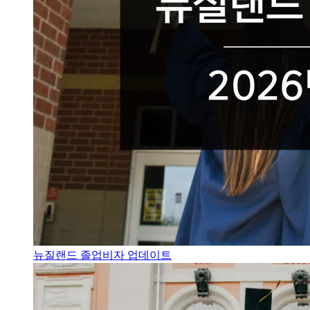
뉴질랜드 졸업비자 업데이트