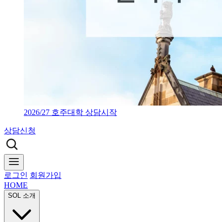
2026/27 호주대학 상담시작
상담신청
로그인
회원가입
HOME
SOL 소개