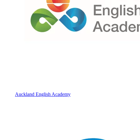
Auckland English Academy