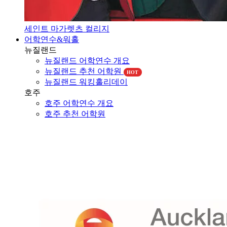
세인트 마가렛츠 컬리지
어학연수&워홀
뉴질랜드
뉴질랜드 어학연수 개요
뉴질랜드 추천 어학원
HOT
뉴질랜드 워킹홀리데이
호주
호주 어학연수 개요
호주 추천 어학원