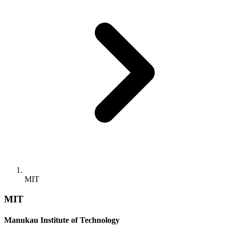
MIT
MIT