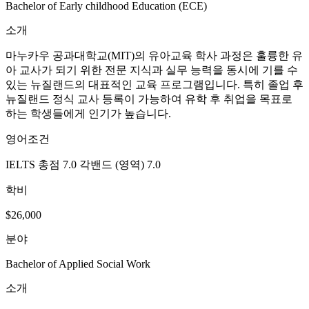
분야
Bachelor of Early childhood Education (ECE)
소개
마누카우 공과대학교(MIT)의 유아교육 학사 과정은 훌륭한 유
아 교사가 되기 위한 전문 지식과 실무 능력을 동시에 기를 수
있는 뉴질랜드의 대표적인 교육 프로그램입니다. 특히 졸업 후
뉴질랜드 정식 교사 등록이 가능하여 유학 후 취업을 목표로
하는 학생들에게 인기가 높습니다.
영어조건
IELTS 총점 7.0 각밴드 (영역) 7.0
학비
$26,000
분야
Bachelor of Applied Social Work