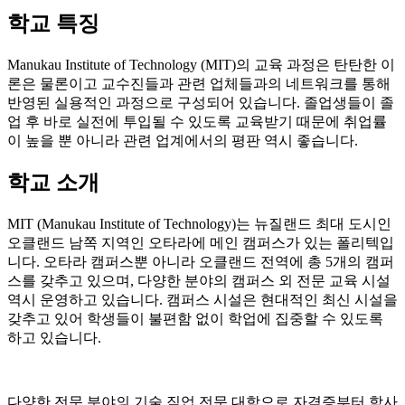
규모
재학생 약 15,000명 / 유학생 약 1,100명
학교 특징
Manukau Institute of Technology (MIT)의 교육 과정은 탄탄한 이
론은 물론이고 교수진들과 관련 업체들과의 네트워크를 통해
반영된 실용적인 과정으로 구성되어 있습니다. 졸업생들이 졸
업 후 바로 실전에 투입될 수 있도록 교육받기 때문에 취업률
이 높을 뿐 아니라 관련 업계에서의 평판 역시 좋습니다.
학교 소개
MIT (Manukau Institute of Technology)는 뉴질랜드 최대 도시인
오클랜드 남쪽 지역인 오타라에 메인 캠퍼스가 있는 폴리텍입
니다. 오타라 캠퍼스뿐 아니라 오클랜드 전역에 총 5개의 캠퍼
스를 갖추고 있으며, 다양한 분야의 캠퍼스 외 전문 교육 시설
역시 운영하고 있습니다. 캠퍼스 시설은 현대적인 최신 시설을
갖추고 있어 학생들이 불편함 없이 학업에 집중할 수 있도록
하고 있습니다.