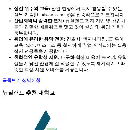
육을 제공하여 졸업생들의 취업률이 매우 높은 것으로 유명합
니다.
실전 위주의 교육:
산업 현장에서 즉시 활용할 수 있는
실무 기술(Hands-on learning)을 집중적으로 가르칩니다.
산업체와의 강력한 연계:
뉴질랜드 현지 기업 및 산업체
들과 긴밀한 네트워크를 맺고 있어 실습 및 취업 기회가
풍부합니다.
취업에 유리한 유망 전공:
간호학, 엔지니어링, IT, 유아
교육, 요리, 비즈니스 등 철저하게 취업과 직결되는 실용
적인 전공들을 제공합니다.
친화적인 유학생 지원:
다문화 학생 비율이 높으며, 유학
생들이 낯선 환경에 잘 적응할 수 있도록 체계적이고 따
뜻한 학생 지원 서비스를 제공합니다.
목록보기
상담신청
뉴질랜드 추천 대학교