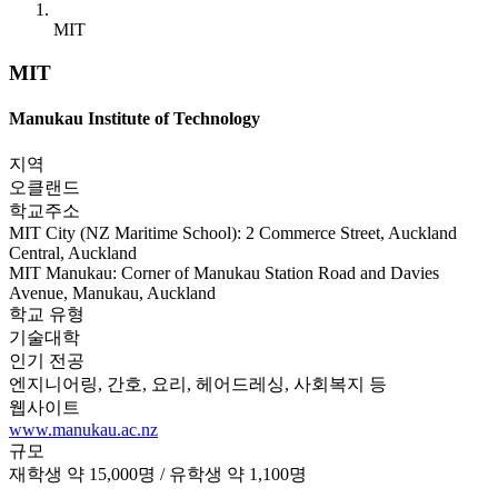
MIT
MIT
Manukau Institute of Technology
지역
오클랜드
학교주소
MIT City (NZ Maritime School): 2 Commerce Street, Auckland
Central, Auckland
MIT Manukau: Corner of Manukau Station Road and Davies
Avenue, Manukau, Auckland
학교 유형
기술대학
인기 전공
엔지니어링, 간호, 요리, 헤어드레싱, 사회복지 등
웹사이트
www.manukau.ac.nz