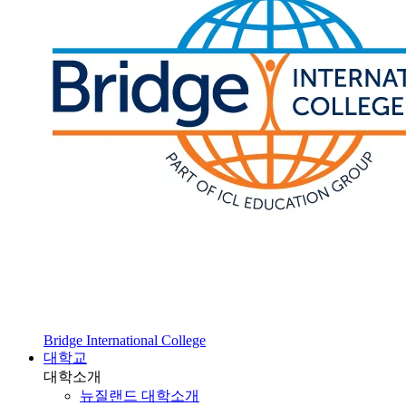
Bridge International College
대학교