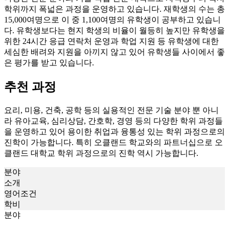
다양한 전문 분야의 기술 직업 전문 대학으로 자격증부터 학사
학위까지 폭넓은 과정을 운영하고 있습니다. 재학생의 수는 총
15,000여명으로 이 중 1,100여명의 유학생이 공부하고 있습니
다. 유학생보다는 현지 학생의 비율이 월등히 높지만 유학생을
위한 24시간 응급 연락처 운영과 학업 지원 등 유학생에 대한
세심한 배려와 지원을 아끼지 않고 있어 유학생들 사이에서 좋
은 평가를 받고 있습니다.
추천 과정
요리, 미용, 건축, 공학 등의 실용적인 전문 기술 분야 뿐 아니
라 유아교육, 심리상담, 간호학, 경영 등의 다양한 학위 과정들
을 운영하고 있어 용이한 취업과 융통성 있는 학위 과정으로의
진학이 가능합니다. 특히 오클랜드 학교와의 파트너십으로 오
클랜드 대학교 학위 과정으로의 진학 역시 가능합니다.
분야
소개
영어조건
학비