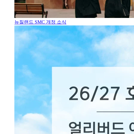
뉴질랜드 SMC 개정 소식