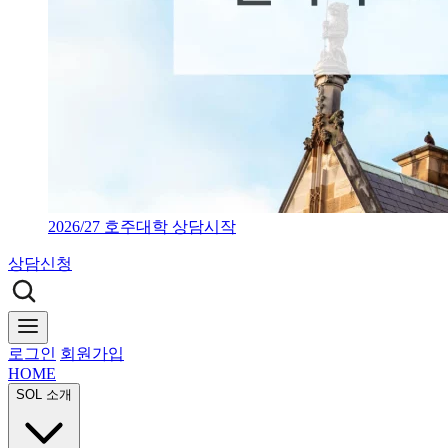
2026/27 호주대학 상담시작
상담신청
로그인
회원가입
HOME
SOL 소개