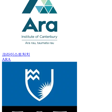
크라이스트처치
ARA