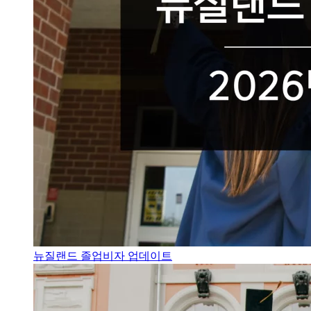
뉴질랜드 졸업비자 업데이트