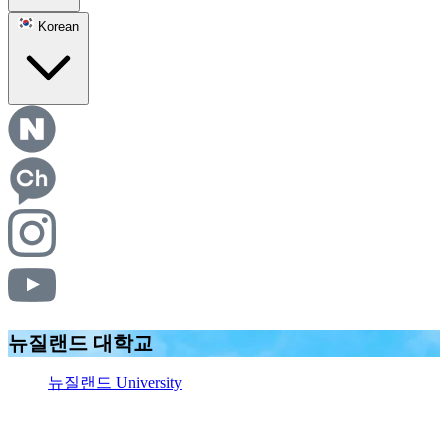
Korean
뉴질랜드 대학교
뉴질랜드 University