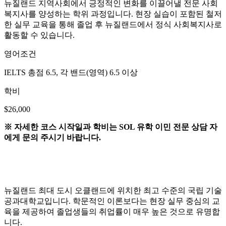
소개
뉴질랜드 지역사회에서 긍정적인 변화를 이끌어낼 전문 사회
복지사를 양성하는 학위 과정입니다. 현장 실습이 포함된 철저
한 실무 교육을 통해 졸업 후 뉴질랜드에서 정식 사회복지사로
활동할 수 있습니다.
영어조건
IELTS 총점 6.5, 각 밴드(영역) 6.5 이상
학비
$26,000
※ 자세한 코스 시작일과 학비는 SOL 유학 이민 전문 상담 자
에게 문의 주시기 바랍니다.
뉴질랜드 최대 도시 오클랜드에 위치한 최고 수준의 국립 기술
공과대학교입니다. 학문적인 이론보다는 현장 실무 중심의 교