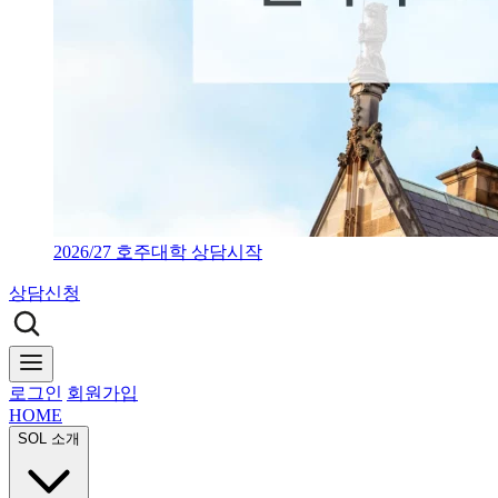
2026/27 호주대학 상담시작
상담신청
로그인
회원가입
HOME
SOL 소개