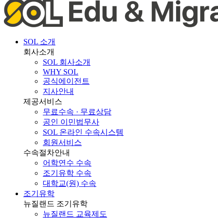
SOL 소개
회사소개
SOL 회사소개
WHY SOL
공식에이전트
지사안내
제공서비스
무료수속 · 무료상담
공인 이민법무사
SOL 온라인 수속시스템
회원서비스
수속절차안내
어학연수 수속
조기유학 수속
대학교(원) 수속
조기유학
뉴질랜드 조기유학
뉴질랜드 교육제도