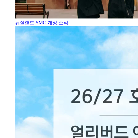
뉴질랜드 SMC 개정 소식