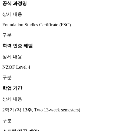
공식 과정명
상세 내용
Foundation Studies Certificate (FSC)
구분
학력 인증 레벨
상세 내용
NZQF Level 4
구분
학업 기간
상세 내용
2학기 (각 13주, Two 13-week semesters)
구분