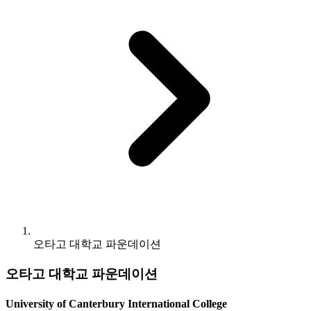
오타고 대학교 파운데이션
오타고 대학교 파운데이션
University of Canterbury International College