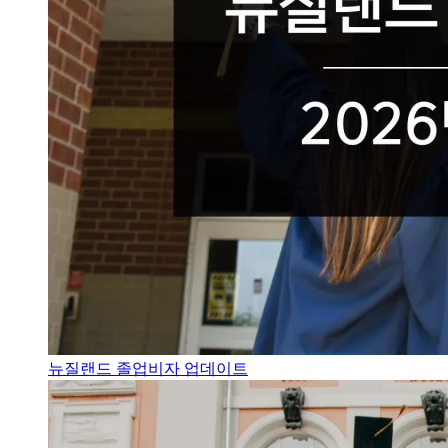
뉴질랜드 졸업비자 업데이트