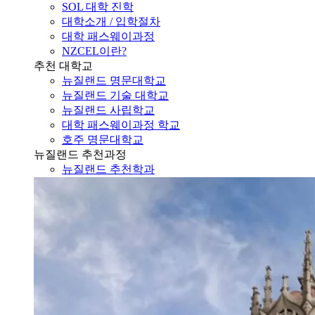
SOL 대학 진학
대학소개 / 입학절차
대학 패스웨이과정
NZCEL이란?
추천 대학교
뉴질랜드 명문대학교
뉴질랜드 기술 대학교
뉴질랜드 사립학교
대학 패스웨이과정 학교
호주 명문대학교
뉴질랜드 추천과정
뉴질랜드 추천학과