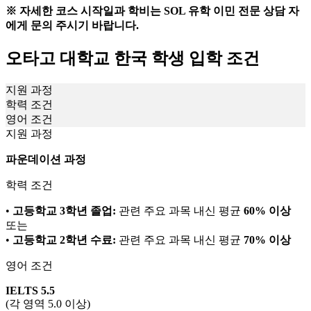
※ 자세한 코스 시작일과 학비는 SOL 유학 이민 전문 상담 자
에게 문의 주시기 바랍니다.
오타고 대학교 한국 학생 입학 조건
지원 과정
학력 조건
영어 조건
지원 과정
파운데이션 과정
학력 조건
•
고등학교 3학년 졸업:
관련 주요 과목 내신 평균
60% 이상
또는
•
고등학교 2학년 수료:
관련 주요 과목 내신 평균
70% 이상
영어 조건
IELTS 5.5
(각 영역 5.0 이상)