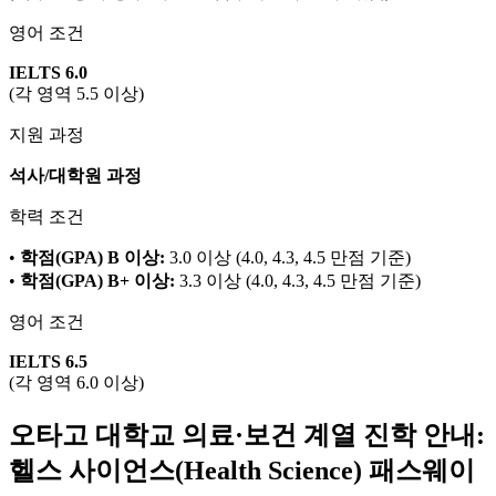
영어 조건
IELTS 6.0
(각 영역 5.5 이상)
지원 과정
석사/대학원 과정
학력 조건
•
학점(GPA) B 이상:
3.0 이상 (4.0, 4.3, 4.5 만점 기준)
•
학점(GPA) B+ 이상:
3.3 이상 (4.0, 4.3, 4.5 만점 기준)
영어 조건
IELTS 6.5
(각 영역 6.0 이상)
오타고 대학교 의료·보건 계열 진학 안내:
헬스 사이언스(Health Science) 패스웨이