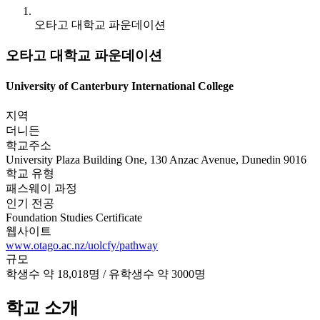
오타고 대학교 파운데이션
오타고 대학교 파운데이션
University of Canterbury International College
지역
더니든
학교주소
University Plaza Building One, 130 Anzac Avenue, Dunedin 9016
학교 유형
패스웨이 과정
인기 전공
Foundation Studies Certificate
웹사이트
www.otago.ac.nz/uolcfy/pathway
규모
학생수 약 18,018명 / 유학생수 약 3000명
학교 소개