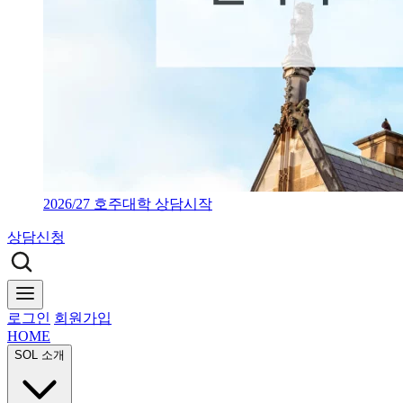
2026/27 호주대학 상담시작
상담신청
로그인
회원가입
HOME
SOL 소개