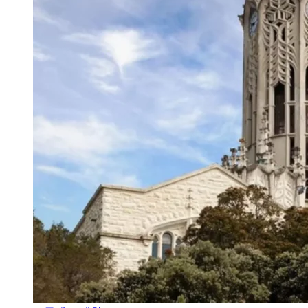
오클랜드 대학교