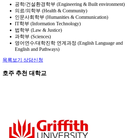
의료/의학부 (Health & Community)
인문사회학부 (Humanities & Communication)
IT학부 (Information Technology)
법학부 (Law & Justice)
과학부 (Sciences)
영어연수/대학진학 연계과정 (English Language and
English and Pathways)
목록보기
상담신청
호주 추천 대학교