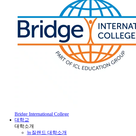
Bridge International College
대학교
대학소개
뉴질랜드 대학소개
SOL 대학 진학
HOT