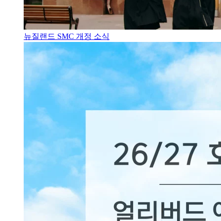
뉴질랜드 SMC 개정 소식