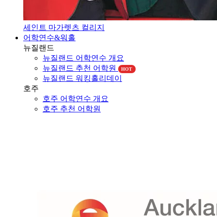
세인트 마가렛츠 컬리지
어학연수&워홀
뉴질랜드
뉴질랜드 어학연수 개요
뉴질랜드 추천 어학원
HOT
뉴질랜드 워킹홀리데이
호주
호주 어학연수 개요
호주 추천 어학원