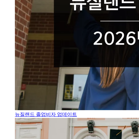
뉴질랜드 졸업비자 업데이트