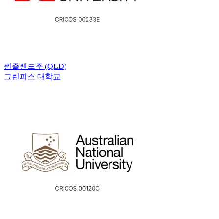
퀸즐랜드주 (QLD)
그린피스 대학교