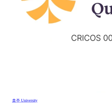
호주 University