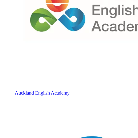
Auckland English Academy