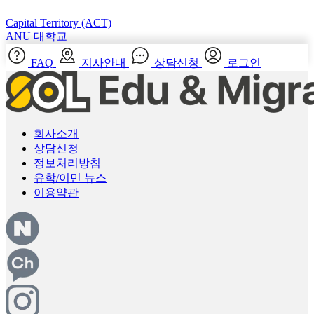
Capital Territory (ACT)
ANU 대학교
FAQ
지사안내
상담신청
로그인
회사소개
상담신청
정보처리방침
유학/이민 뉴스
이용약관