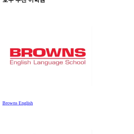
Browns English