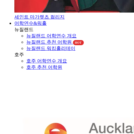
세인트 마가렛츠 컬리지
어학연수&워홀
뉴질랜드
뉴질랜드 어학연수 개요
뉴질랜드 추천 어학원
HOT
뉴질랜드 워킹홀리데이
호주
호주 어학연수 개요
호주 추천 어학원