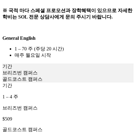
※ 국적 마다 스페셜 프로모션과 장학혜택이 있으므로 자세한
학비는 SOL 전문 상담사에게 문의 주시기 바랍니다.
General English
1 – 70 주 (주당 20 시간)
매주 월요일 시작
기간
브리즈번 캠퍼스
골드코스트 캠퍼스
기간
1 – 4 주
브리즈번 캠퍼스
$509
골드코스트 캠퍼스
$509