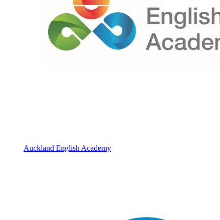
Auckland English Academy