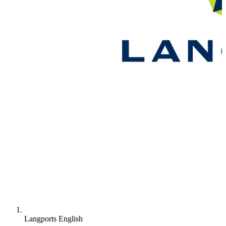
Langports English