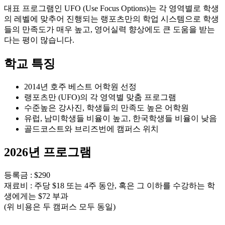
의 레벨에 맞추어 진행되는 랭포츠만의 학업 시스템으로 학생
들의 만족도가 매우 높고, 영어실력 향상에도 큰 도움을 받는
다는 평이 많습니다.
학교 특징
2014년 호주 베스트 어학원 선정
랭포츠만 (UFO)의 각 영역별 맞춤 프로그램
수준높은 강사진, 학생들의 만족도 높은 어학원
유럽, 남미학생들 비율이 높고, 한국학생들 비율이 낮음
골드코스트와 브리즈번에 캠퍼스 위치
2026년 프로그램
등록금 : $290
재료비 : 주당 $18 또는 4주 동안, 혹은 그 이하를 수강하는 학
생에게는 $72 부과
(위 비용은 두 캠퍼스 모두 동일)