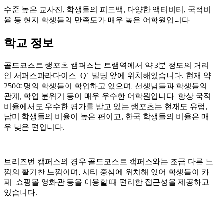
율 등 현지 학생들의 만족도가 매우 높은 어학원입니다.
학교 정보
골드코스트 랭포츠 캠퍼스는 트램역에서 약 3분 정도의 거리
인 서퍼스파라다이스 Q1 빌딩 앞에 위치해있습니다. 현재 약
250여명의 학생들이 학업하고 있으며, 선생님들과 학생들의
관계, 학업 분위기 등이 매우 우수한 어학원입니다. 항상 국적
비율에서도 우수한 평가를 받고 있는 랭포츠는 현재도 유럽,
남미 학생들의 비율이 높은 편이고, 한국 학생들의 비율은 매
우 낮은 편입니다.
브리즈번 캠퍼스의 경우 골드코스트 캠퍼스와는 조금 다른 느
낌의 활기찬 느낌이며, 시티 중심에 위치해 있어 학생들이 카
페 쇼핑몰 영화관 등을 이용할 때 편리한 접근성을 제공하고
있습니다.
대표 프로그램인 UFO (Use Focus Options)는 각 영역별로 학생