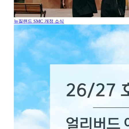
뉴질랜드 SMC 개정 소식