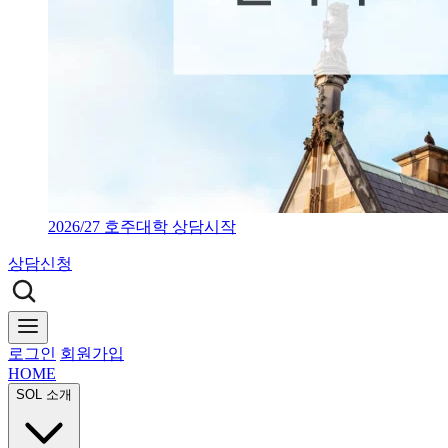
2026/27 호주대학 상담시작
상담신청
로그인
회원가입
HOME
SOL 소개