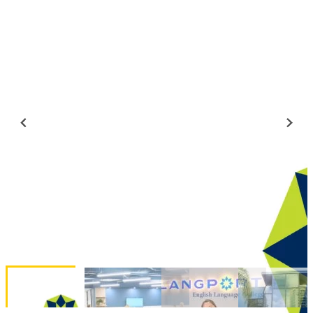
호주 Elicos