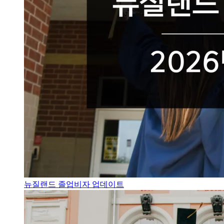
뉴질랜드 졸업비자 업데이트