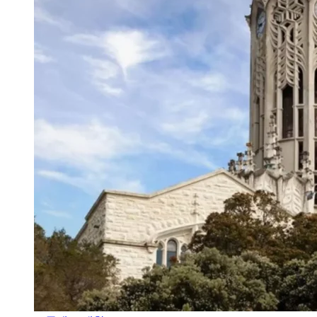
오클랜드 대학교