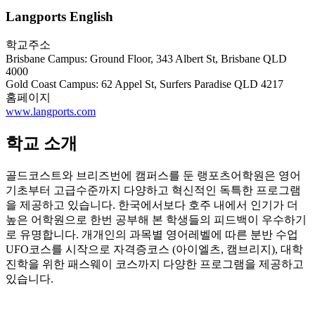
Langports English
학교주소
Brisbane Campus: Ground Floor, 343 Albert St, Brisbane QLD
4000
Gold Coast Campus: 62 Appel St, Surfers Paradise QLD 4217
홈페이지
www.langports.com
학교 소개
골드코스트와 브리즈번에 캠퍼스를 둔 랭포츠어학원은 영어
기초부터 고급수준까지 다양하고 혁신적인 독특한 프로그램
을 제공하고 있습니다. 한국에서보다 호주 내에서 인기가 더
높은 어학원으로 한번 공부해 본 학생들의 피드백이 우수하기
로 유명합니다. 개개인의 과목별 영어레벨에 따른 분반 수업
UFO코스를 시작으로 자격증코스 (아이엘츠, 캠브리지), 대학
진학을 위한 패스웨이 코스까지 다양한 프로그램을 제공하고
있습니다.
수준 높은 교사진, 학생들의 피드백, 다양한 액티비티, 국적비