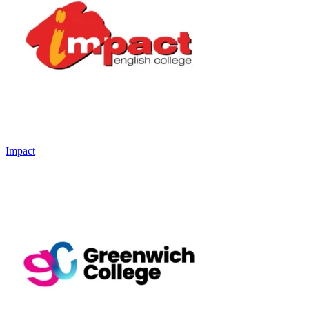
Impact