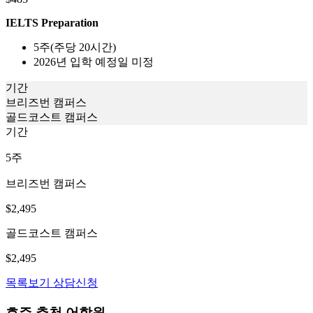
IELTS Preparation
5주(주당 20시간)
2026년 입학 예정일 미정
기간
브리즈번 캠퍼스
골드코스트 캠퍼스
기간
5주
브리즈번 캠퍼스
$2,495
골드코스트 캠퍼스
$2,495
목록보기
상담신청
호주 추천 어학원