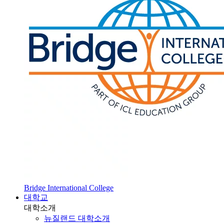
Bridge International College
대학교
대학소개
뉴질랜드 대학소개
SOL 대학 진학
HOT