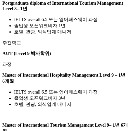
Level 8– 1년
IELTS overall 6.5 또는 영어패스웨이 과정
졸업생 오픈워크비자 1년
호텔, 관광, 외식업계 매니저
추천학교
AUT (Level 9 박사학위)
과정
Master of International Hospitality Management Level 9 – 1년
6개월
IELTS overall 6.5 또는 영어패스웨이 과정
졸업생 오픈워크비자 3년
호텔, 관광, 외식업계 매니저
Master of International Tourism Management Level 9– 1년 6개
월