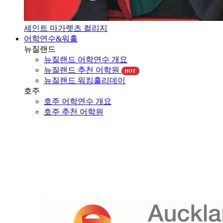
세인트 마가렛츠 컬리지
어학연수&워홀
뉴질랜드
뉴질랜드 어학연수 개요
뉴질랜드 추천 어학원
HOT
뉴질랜드 워킹홀리데이
호주
호주 어학연수 개요
호주 추천 어학원