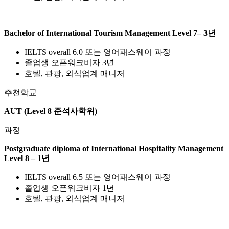
Bachelor of International Tourism Management Level 7– 3년
IELTS overall 6.0 또는 영어패스웨이 과정
졸업생 오픈워크비자 3년
호텔, 관광, 외식업계 매니저
추천학교
AUT (Level 8 준석사학위)
과정
Postgraduate diploma of International Hospitality Management
Level 8 – 1년
IELTS overall 6.5 또는 영어패스웨이 과정
졸업생 오픈워크비자 1년
호텔, 관광, 외식업계 매니저
Postgraduate diploma of International Tourism Management