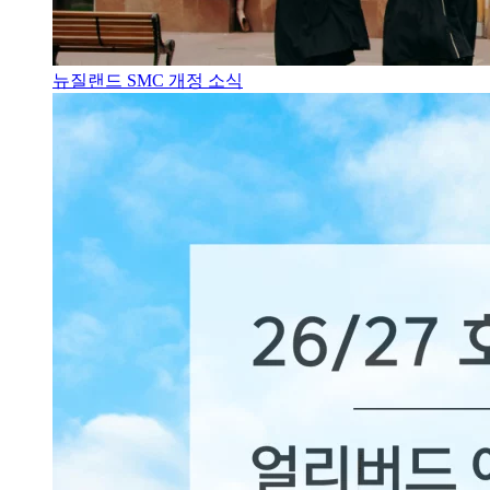
뉴질랜드 SMC 개정 소식