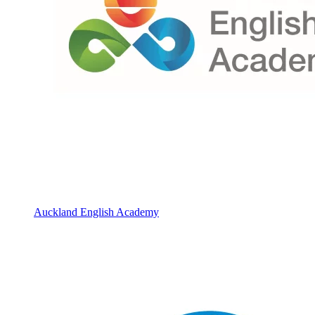
Auckland English Academy