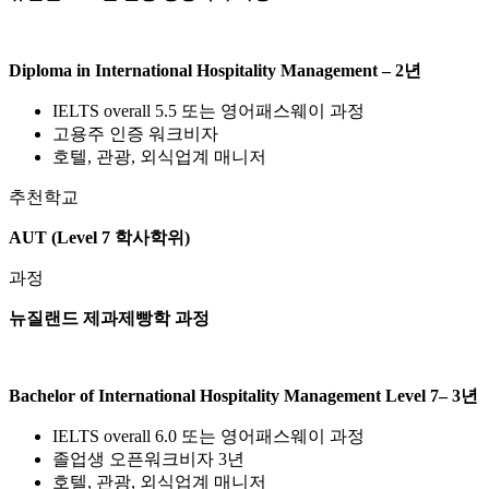
Diploma in International Hospitality Management – 2년
IELTS overall 5.5 또는 영어패스웨이 과정
고용주 인증 워크비자
호텔, 관광, 외식업계 매니저
추천학교
AUT (Level 7 학사학위)
과정
뉴질랜드 제과제빵학 과정
Bachelor of International Hospitality Management Level 7– 3년
IELTS overall 6.0 또는 영어패스웨이 과정
졸업생 오픈워크비자 3년
호텔, 관광, 외식업계 매니저