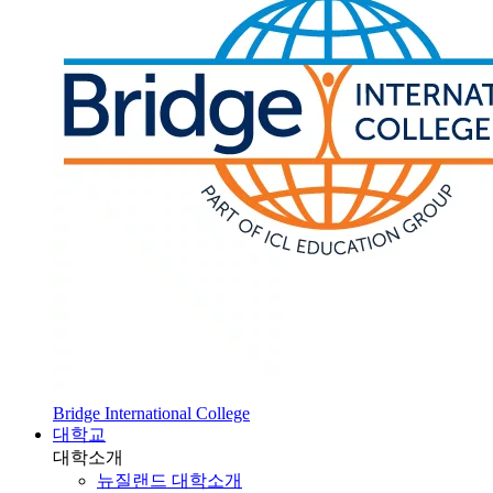
Bridge International College
대학교
대학소개
뉴질랜드 대학소개
SOL 대학 진학
HOT