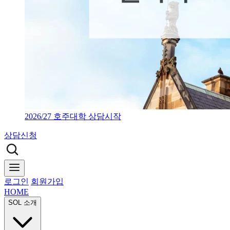
2026/27 호주대학 상담시작
상담신청
로그인
회원가입
HOME
SOL 소개