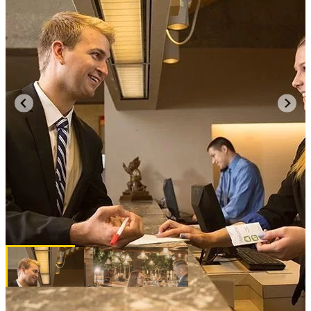
Majors