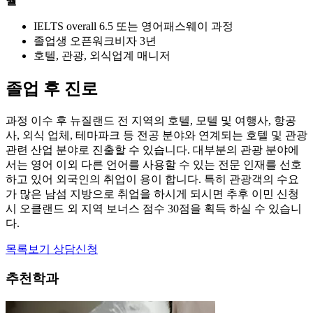
IELTS overall 6.5 또는 영어패스웨이 과정
졸업생 오픈워크비자 3년
호텔, 관광, 외식업계 매니저
졸업 후 진로
과정 이수 후 뉴질랜드 전 지역의 호텔, 모텔 및 여행사, 항공
사, 외식 업체, 테마파크 등 전공 분야와 연계되는 호텔 및 관광
관련 산업 분야로 진출할 수 있습니다. 대부분의 관광 분야에
서는 영어 이외 다른 언어를 사용할 수 있는 전문 인재를 선호
하고 있어 외국인의 취업이 용이 합니다. 특히 관광객의 수요
가 많은 남섬 지방으로 취업을 하시게 되시면 추후 이민 신청
시 오클랜드 외 지역 보너스 점수 30점을 획득 하실 수 있습니
다.
목록보기
상담신청
추천학과