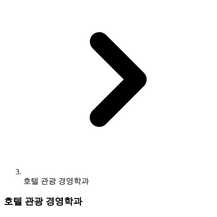
호텔 관광 경영학과
호텔 관광 경영학과
뉴질랜드 현지 호텔 경영, 외식 경영 분야에 대한 폭 넓은 이해