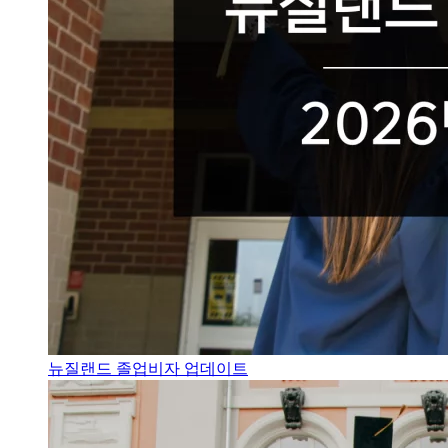
뉴질랜드 졸업비자 업데이트