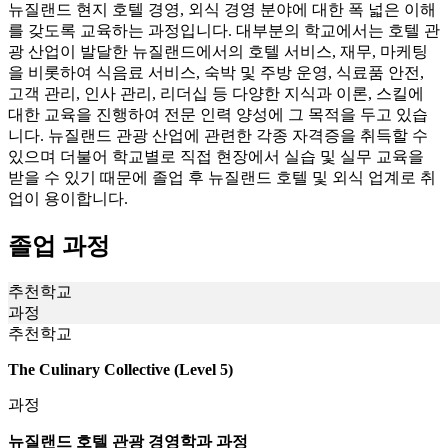
를 갖도록 교육하는 과정입니다. 대부분의 학교에서는 호텔 관
광 산업이 발달한 뉴질랜드에서의 호텔 서비스, 재무, 마케팅
을 비롯하여 식음료 서비스, 숙박 및 주방 운영, 식료품 안전,
고객 관리, 인사 관리, 리더십 등 다양한 지식과 이론, 스킬에
대한 교육을 진행하여 전문 인력 양성에 그 목적을 두고 있습
니다. 뉴질랜드 관광 산업에 관련한 각종 자격증을 취득할 수
있으며 더불어 학교별로 직접 현장에서 실습 및 실무 교육을
받을 수 있기 때문에 졸업 후 뉴질랜드 호텔 및 외식 업계로 취
업이 용이합니다.
졸업 과정
추천학교
과정
추천학교
The Culinary Collective (Level 5)
과정
뉴질랜드 호텔 관광 경영학과 과정