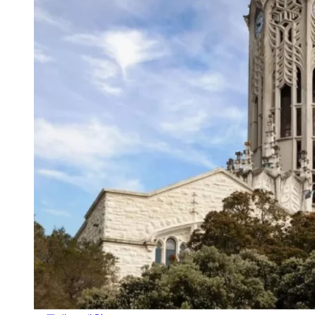
오클랜드 대학교