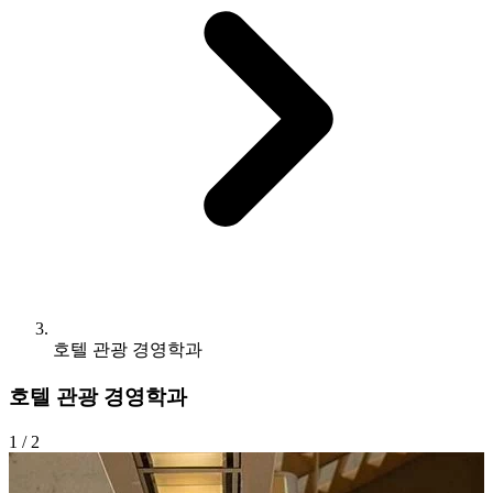
호텔 관광 경영학과
호텔 관광 경영학과
1
/ 2