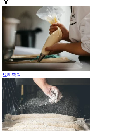
Search
요리학과