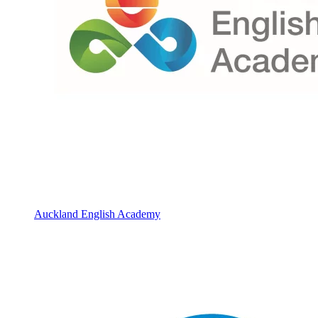
Auckland English Academy