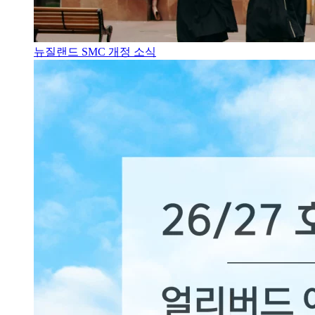
뉴질랜드 SMC 개정 소식