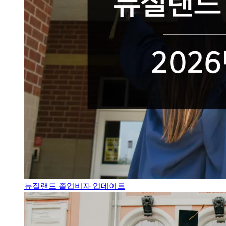
뉴질랜드 졸업비자 업데이트