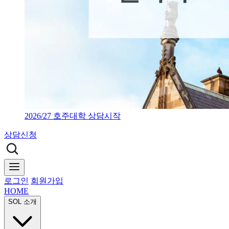
2026/27 호주대학 상담시작
상담신청
로그인
회원가입
HOME
SOL 소개