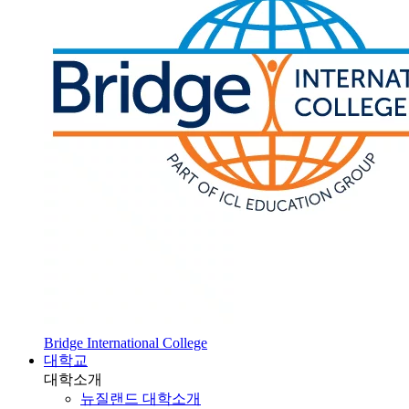
Bridge International College
대학교