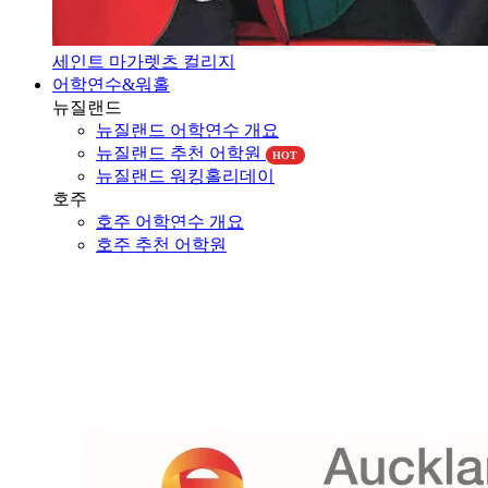
세인트 마가렛츠 컬리지
어학연수&워홀
뉴질랜드
뉴질랜드 어학연수 개요
뉴질랜드 추천 어학원
HOT
뉴질랜드 워킹홀리데이
호주
호주 어학연수 개요
호주 추천 어학원