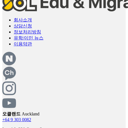
FAQ
지사안내
상담신청
로그인
회사소개
상담신청
정보처리방침
유학/이민 뉴스
이용약관
오클랜드
Auckland