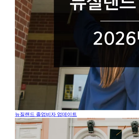
뉴질랜드 졸업비자 업데이트