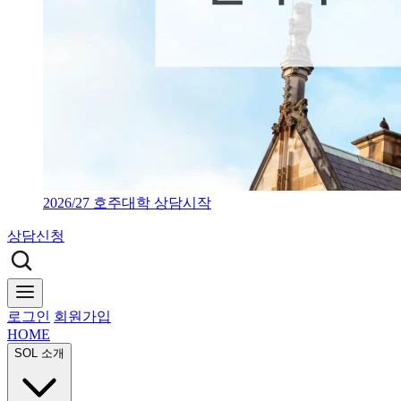
2026/27 호주대학 상담시작
상담신청
로그인
회원가입
HOME
SOL 소개