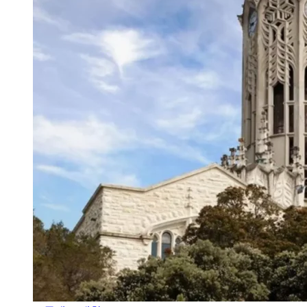
오클랜드 대학교