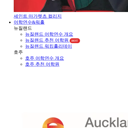
세인트 마가렛츠 컬리지
어학연수&워홀
뉴질랜드
뉴질랜드 어학연수 개요
뉴질랜드 추천 어학원
HOT
뉴질랜드 워킹홀리데이
호주
호주 어학연수 개요
호주 추천 어학원