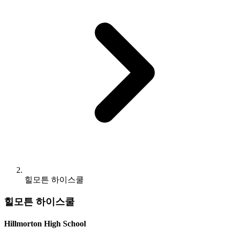
힐모튼 하이스쿨
힐모튼 하이스쿨
Hillmorton High School