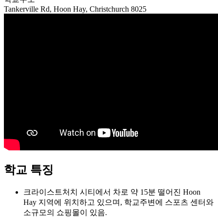
학교 특징
크라이스트처치 시티에서 차로 약 15분 떨어진 Hoon
Hay 지역에 위치하고 있으며, 학교주변에 스포츠 센터와
소규모의 쇼핑몰이 있음.
약 750명의 재학생들이 있으며 유학생은 약 20명이 있는