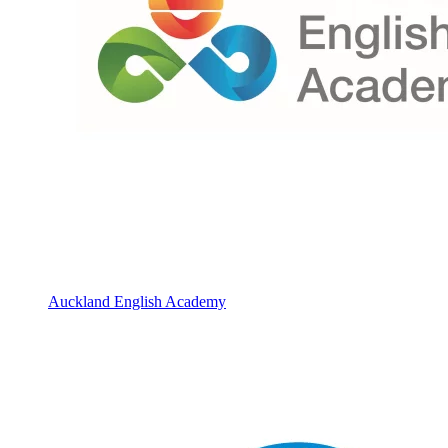
Auckland English Academy