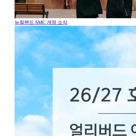
뉴질랜드 SMC 개정 소식