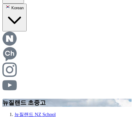
Korean
뉴질랜드 초중고
뉴질랜드 NZ School