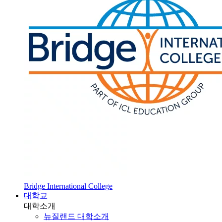
Bridge International College
대학교
대학소개
뉴질랜드 대학소개
SOL 대학 진학
HOT