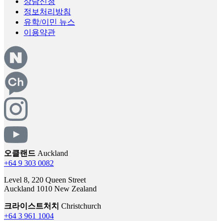
정보처리방침
유학/이민 뉴스
이용약관
오클랜드
Auckland
+64 9 303 0082
Level 8, 220 Queen Street
Auckland 1010 New Zealand
크라이스트처치
Christchurch
+64 3 961 1004