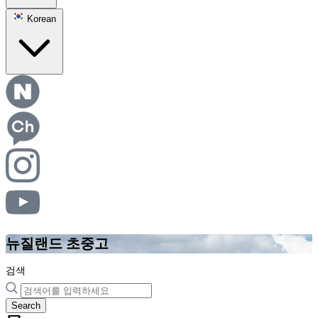
Korean
뉴질랜드 초중고
검색