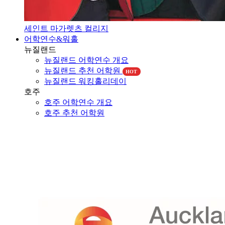
세인트 마가렛츠 컬리지
어학연수&워홀
뉴질랜드
뉴질랜드 어학연수 개요
뉴질랜드 추천 어학원
HOT
뉴질랜드 워킹홀리데이
호주
호주 어학연수 개요
호주 추천 어학원