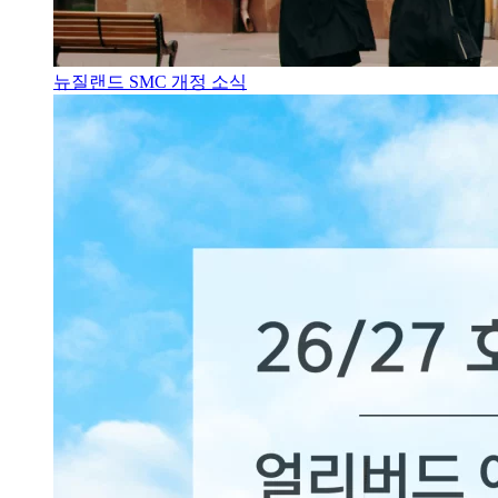
뉴질랜드 SMC 개정 소식