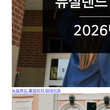
뉴질랜드 졸업비자 업데이트