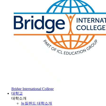
Bridge International College
대학교