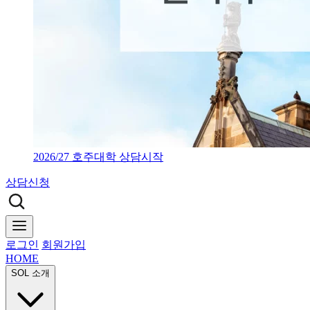
2026/27 호주대학 상담시작
상담신청
로그인
회원가입
HOME
SOL 소개