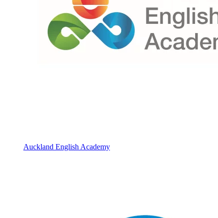
Auckland English Academy