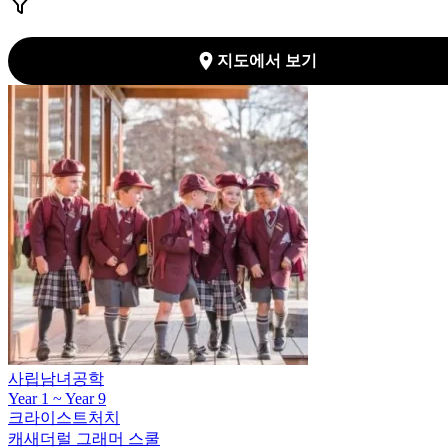
Search
지도에서 보기
사립남녀공학
Year 1 ~ Year 9