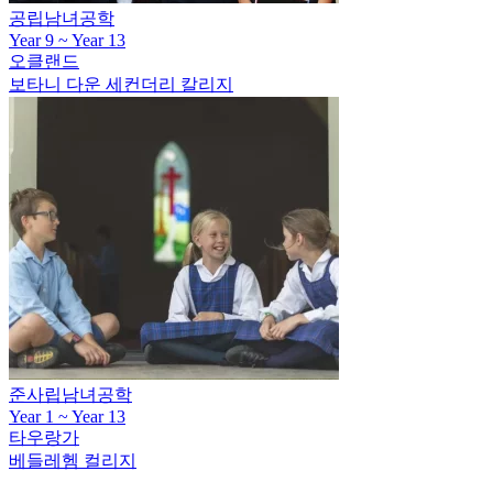
공립남녀공학
Year 9 ~ Year 13
오클랜드
보타니 다운 세컨더리 칼리지
준사립남녀공학
Year 1 ~ Year 13
타우랑가