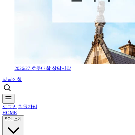
2026/27 호주대학 상담시작
상담신청
로그인
회원가입
HOME
SOL 소개