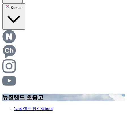
Korean
뉴질랜드 초중고
뉴질랜드 NZ School