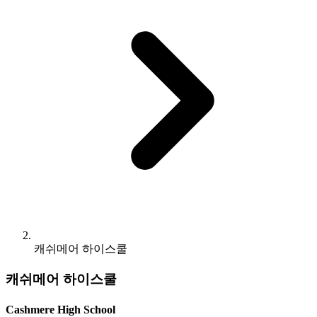
캐쉬메어 하이스쿨
캐쉬메어 하이스쿨
Cashmere High School