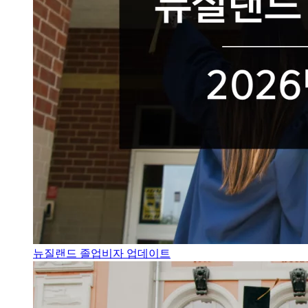
뉴질랜드 졸업비자 업데이트