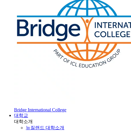
Bridge International College
대학교
대학소개
뉴질랜드 대학소개
SOL 대학 진학
HOT