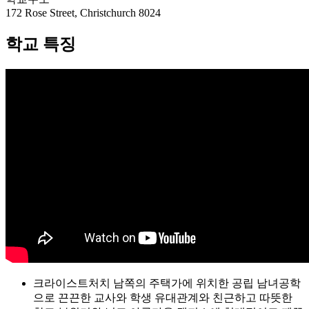
학교 특징
크라이스트처치 남쪽의 주택가에 위치한 공립 남녀공학
으로 끈끈한 교사와 학생 유대관계와 친근하고 따뜻한
학교 분위기와 넓고 아름다운 캠퍼스에 현대적이고 깨끗