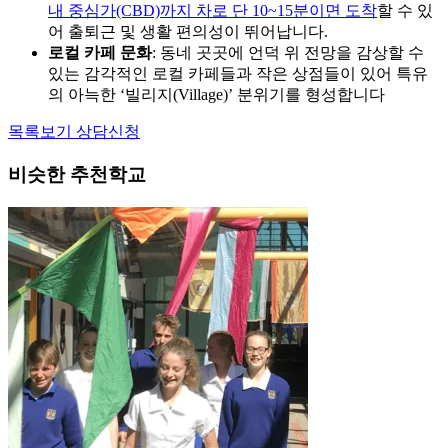
어 출퇴근 및 생활 편의성이 뛰어납니다.
로컬 카페 문화
: 동네 곳곳에 언덕 위 전망을 감상할 수
있는 감각적인 로컬 카페들과 작은 상점들이 있어 특유
의 아늑한 ‘빌리지(Village)’ 분위기를 형성합니다
목록보기
상담신청
비슷한 추천학교