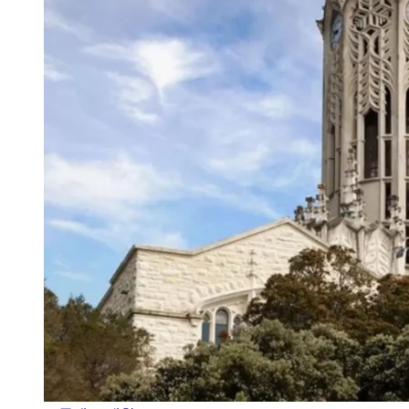
오클랜드 대학교