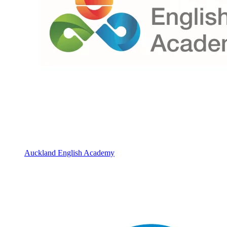
Auckland English Academy