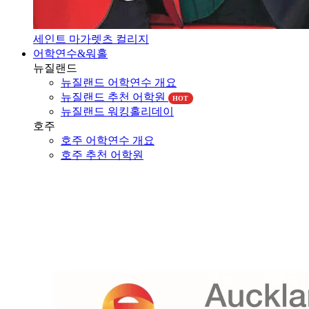
세인트 마가렛츠 컬리지
어학연수&워홀
뉴질랜드
뉴질랜드 어학연수 개요
뉴질랜드 추천 어학원
HOT
뉴질랜드 워킹홀리데이
호주
호주 어학연수 개요
호주 추천 어학원