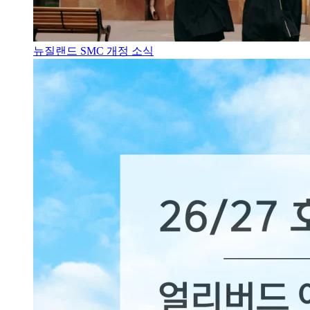
뉴질랜드 SMC 개정 소식