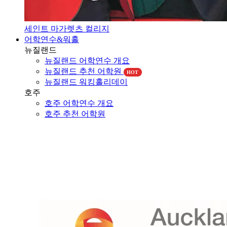
세인트 마가렛츠 컬리지
어학연수&워홀
뉴질랜드
뉴질랜드 어학연수 개요
뉴질랜드 추천 어학원
HOT
뉴질랜드 워킹홀리데이
호주
호주 어학연수 개요
호주 추천 어학원