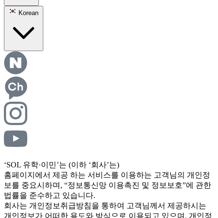
Korean
‘SOL 유학·이민’는 (이하 ‘회사’는)
홈페이지에서 제공 하는 서비스를 이용하는 고객님의 개인정
보를 중요시하며, “정보통신망 이용촉진 및 정보보호”에 관한