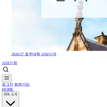
2026/27 호주대학 상담시작
상담신청
로그인
회원가입
HOME
SOL 소개