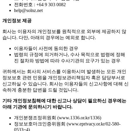
임자를 지정하고 있습니다.
고객서비스담당 부서 : 웹관리팀
전화번호 : +64 9 303 0082
help@solnz.net
개인정보 제공
회사는 이용자의 개인정보를 원칙적으로 외부에 제공하지 않
습니다. 다만, 아래의 경우에는 예외로 합니다.
이용자들이 사전에 동의한 경우
법령의 규정에 의거하거나, 수사 목적으로 법령에 정해
진 절차와 방법에 따라 수사기관의 요구가 있는 경우
귀하께서는 회사의 서비스를 이용하시며 발생하는 모든 개인
정보보호 관련 민원을 개인정보관리책임자 혹은 담당부서로
신고하실 수 있습니다. 회사는 이용자들의 신고사항에 대해 신
속하게 충분한 답변을 드릴 것입니다.
기타 개인정보침해에 대한 신고나 상담이 필요하신 경우에는
아래 기관에 문의하시기 바랍니다.