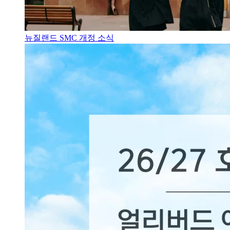
뉴질랜드 SMC 개정 소식