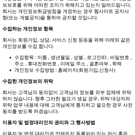
법률을 준수하고 있습니다.
회사는 개인정보취급방침을 통하여 고객님께서 제공하시는
개인정보가 어떠한 용도와 방식으로 이용되고 있으며, 개인정
보보호를 위해 어떠한 조치가 취해지고 있는지 알려드립니다.
회사는 개인정보취급방침을 개정하는 경우 웹사이트 공지사
항(또는 개별공지)을 통하여 공지할 것입니다.
수집하는 개인정보 항목
회사는 회원가입, 상담, 서비스 신청 등등을 위해 아래와 같은
개인정보를 수집 합니다.
수집항목 : 이름 , 생년월일 , 성별 , 로그인ID , 비밀번호 ,
주소 , 휴대전화번호 , 이메일 주소 , 결혼여부 , 학력
개인정보 수집방법 : 홈페이지(회원가입,신청서)
수집한 개인정보의 위탁
회사는 고객님의 동의없이 고객님의 정보를 외부 업체에 위탁
하지 않습니다. 향후 그러한 필요가 생길 경우, 위탁 대상자와
위탁 업무 내용에 대해 고객님에게 통지하고 필요한 경우 사전
동의를 받도록 하겠습니다.