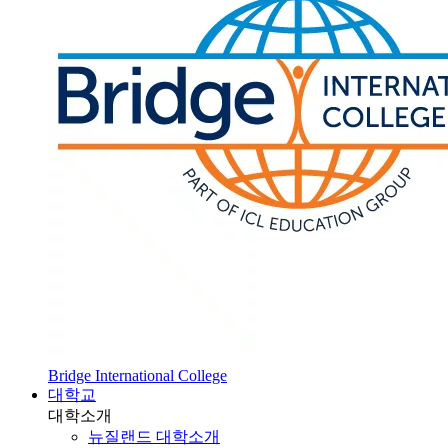
Bridge International College
대학교