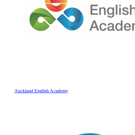
Auckland English Academy