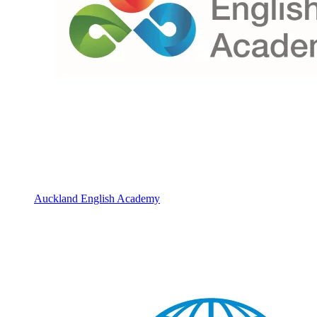
Auckland English Academy