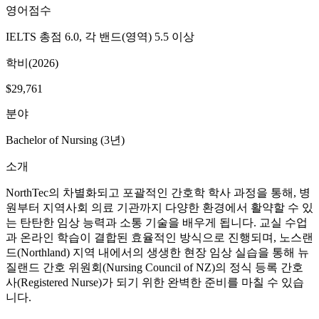
IELTS 총점 6.0, 각 밴드(영역) 5.5 이상
학비(2026)
$29,761
분야
Bachelor of Nursing (3년)
소개
NorthTec의 차별화되고 포괄적인 간호학 학사 과정을 통해, 병
원부터 지역사회 의료 기관까지 다양한 환경에서 활약할 수 있
는 탄탄한 임상 능력과 소통 기술을 배우게 됩니다. 교실 수업
과 온라인 학습이 결합된 효율적인 방식으로 진행되며, 노스랜
드(Northland) 지역 내에서의 생생한 현장 임상 실습을 통해 뉴
질랜드 간호 위원회(Nursing Council of NZ)의 정식 등록 간호
사(Registered Nurse)가 되기 위한 완벽한 준비를 마칠 수 있습
니다.
영어점수