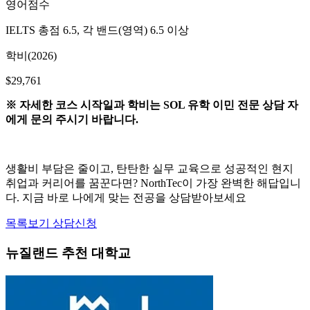
IELTS 총점 6.5, 각 밴드(영역) 6.5 이상
학비(2026)
$29,761
※ 자세한 코스 시작일과 학비는 SOL 유학 이민 전문 상담 자
에게 문의 주시기 바랍니다.
생활비 부담은 줄이고, 탄탄한 실무 교육으로 성공적인 현지
취업과 커리어를 꿈꾼다면? NorthTec이 가장 완벽한 해답입니
다. 지금 바로 나에게 맞는 전공을 상담받아보세요
목록보기
상담신청
뉴질랜드 추천 대학교