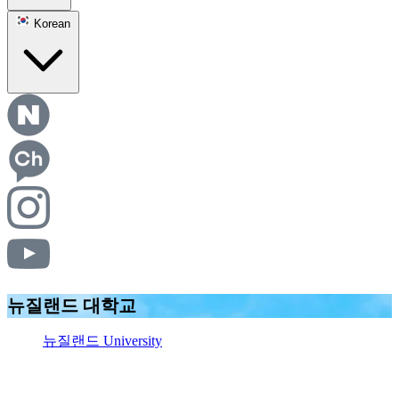
Korean
뉴질랜드 대학교
뉴질랜드 University