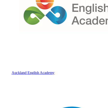
Auckland English Academy