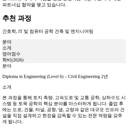
추천 과정
간호학, IT 및 컴퓨터 공학 건축 및 엔지니어링
분야
소개
영어점수
학비(2026)
분야
Diploma in Engineering (Level 6) – Civil Engineering 2년
소개
본 과정을 통해 토지 측량, 고속도로 및 교통 공학, 상하수도 시
스템 등 토목 공학의 핵심 분야를 마스터하게 됩니다. 졸업 후
에는 도로, 건물, 터널, 공항, 댐, 교량과 같은 대규모 인프라 건
설을 직접 설계하고 현장을 감독할 수 있는 전문 역량을 갖추
게 됩니다.
영어점수