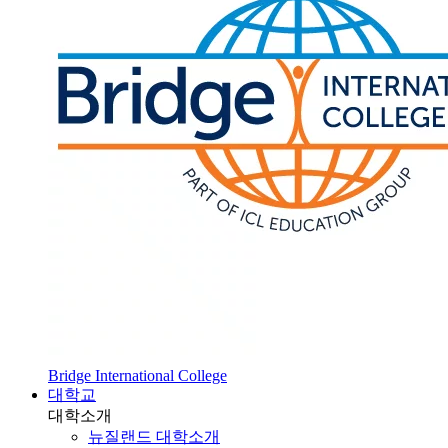
Bridge International College
대학교
대학소개
뉴질랜드 대학소개
SOL 대학 진학
HOT