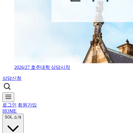
2026/27 호주대학 상담시작
상담신청
로그인
회원가입
HOME
SOL 소개