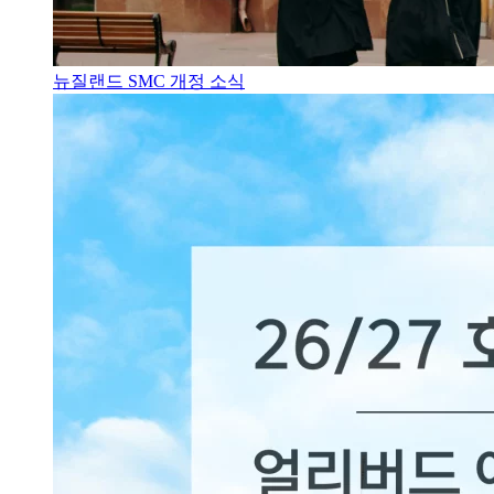
뉴질랜드 SMC 개정 소식