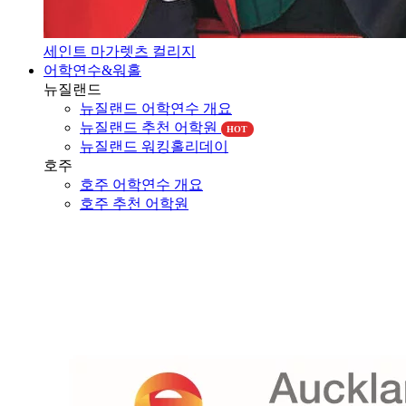
세인트 마가렛츠 컬리지
어학연수&워홀
뉴질랜드
뉴질랜드 어학연수 개요
뉴질랜드 추천 어학원
HOT
뉴질랜드 워킹홀리데이
호주
호주 어학연수 개요
호주 추천 어학원