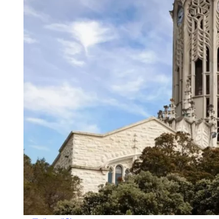
오클랜드 대학교