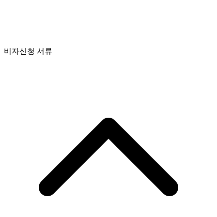
비자신청 서류