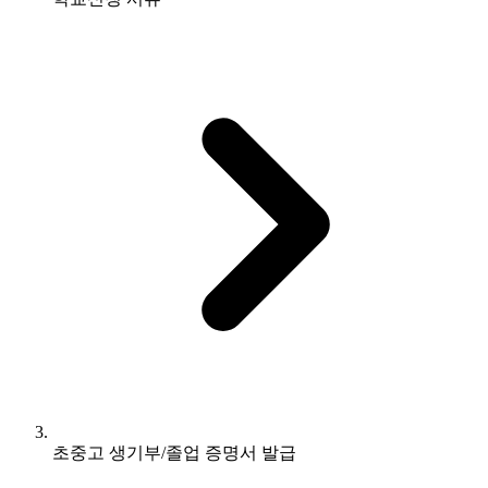
초중고 생기부/졸업 증명서 발급
초중고 생기부/졸업 증명서 발급