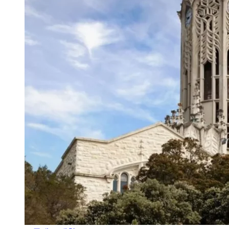
오클랜드 대학교