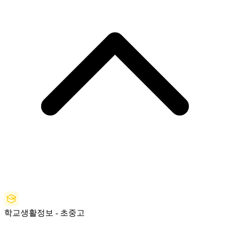
학교생활정보 - 초중고