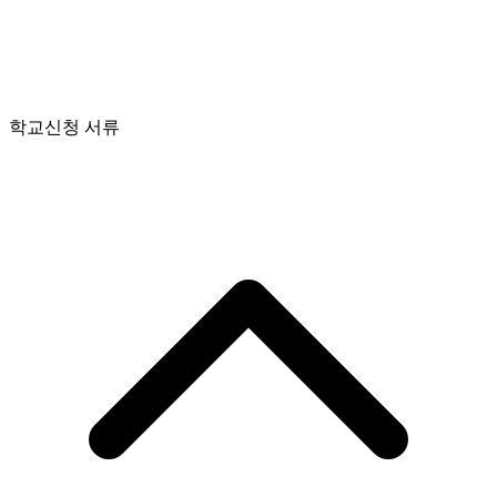
학교신청 서류