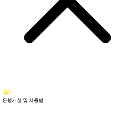
은행개설 및 사용법