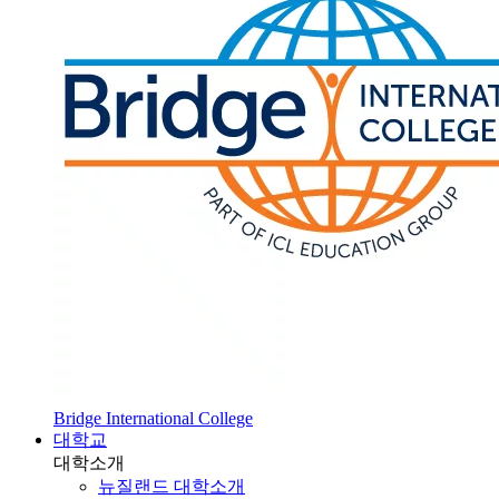
Bridge International College
대학교
대학소개
뉴질랜드 대학소개
SOL 대학 진학
HOT