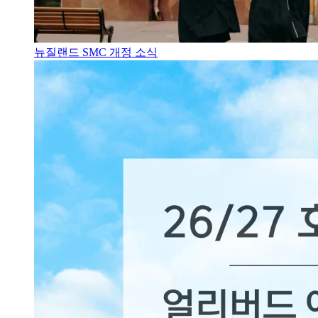
뉴질랜드 SMC 개정 소식