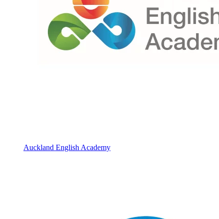
Auckland English Academy