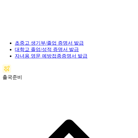
초중고 생기부/졸업 증명서 발급
대학교 졸업/성적 증명서 발급
자녀용 영문 예방접종증명서 발급
출국준비