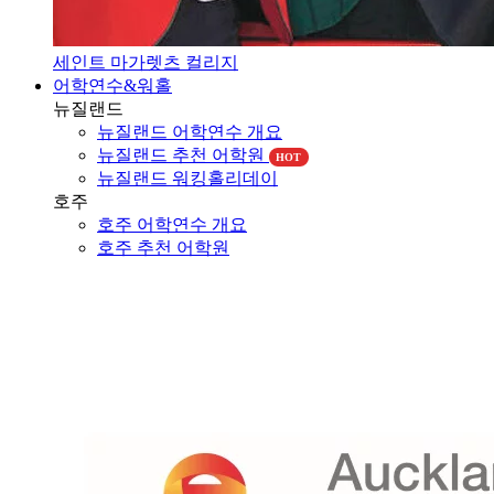
세인트 마가렛츠 컬리지
어학연수&워홀
뉴질랜드
뉴질랜드 어학연수 개요
뉴질랜드 추천 어학원
HOT
뉴질랜드 워킹홀리데이
호주
호주 어학연수 개요
호주 추천 어학원