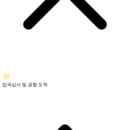
입국심사 및 공항 도착