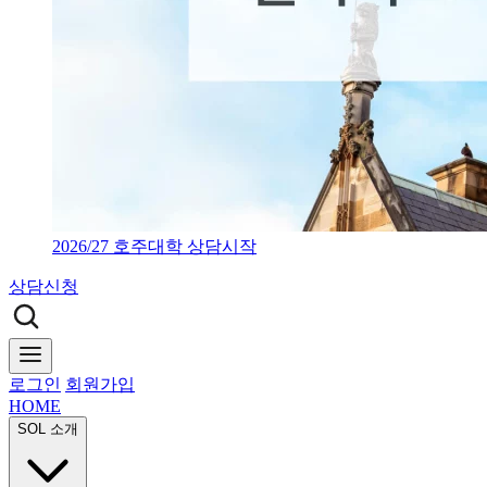
2026/27 호주대학 상담시작
상담신청
로그인
회원가입
HOME
SOL 소개