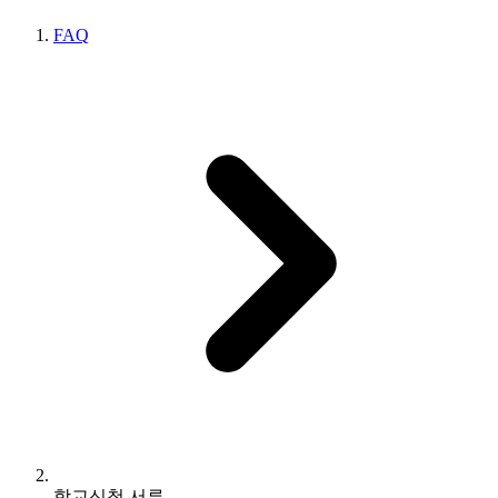
FAQ
학교신청 서류