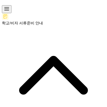
학교/비자 서류준비 안내